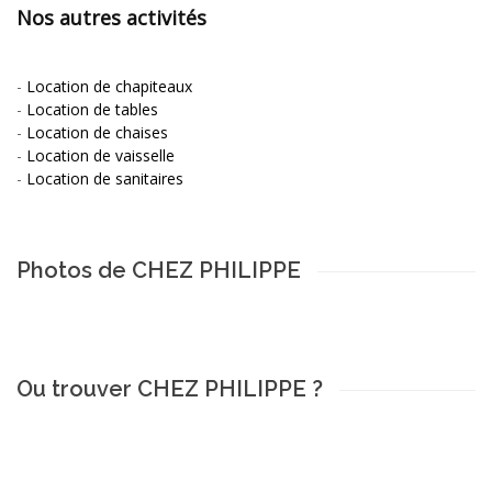
Nos autres activités
-
Location de chapiteaux
-
Location de tables
-
Location de chaises
-
Location de vaisselle
-
Location de sanitaires
Photos de CHEZ PHILIPPE
Ou trouver CHEZ PHILIPPE ?