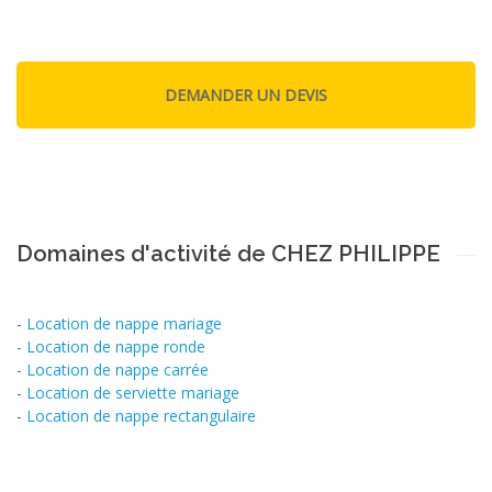
Domaines d'activité de CHEZ PHILIPPE
-
Location de nappe mariage
-
Location de nappe ronde
-
Location de nappe carrée
-
Location de serviette mariage
-
Location de nappe rectangulaire