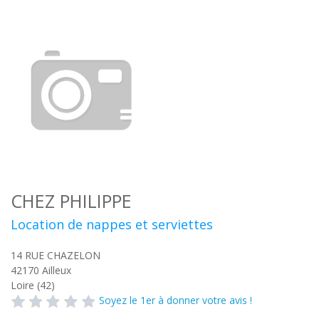
CHEZ PHILIPPE
Location de nappes et serviettes
14 RUE CHAZELON
42170
Ailleux
Loire (42)
Soyez le 1er à donner votre avis !