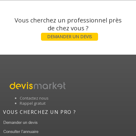
Vous cherchez un professionnel près
DEMANDER UN DEVIS
Contactez nous
Rappel gratuit
VOUS CHERCHEZ UN PRO ?