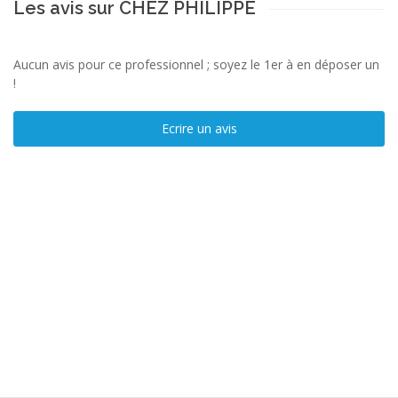
Les avis sur CHEZ PHILIPPE
Aucun avis pour ce professionnel ; soyez le 1er à en déposer un
!
Ecrire un avis