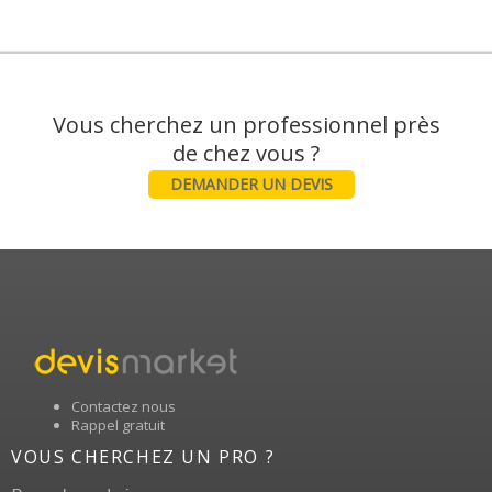
Vous cherchez un professionnel près
DEMANDER UN DEVIS
Contactez nous
Rappel gratuit
VOUS CHERCHEZ UN PRO ?