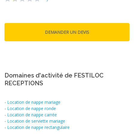
Domaines d'activité de FESTILOC
RECEPTIONS
-
Location de nappe mariage
-
Location de nappe ronde
-
Location de nappe carrée
-
Location de serviette mariage
-
Location de nappe rectangulaire