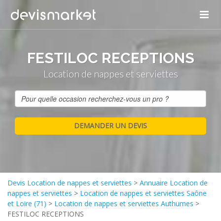
FESTILOC RECEPTIONS
Location de nappes et serviettes
Devis Location de nappes et serviettes
>
Annuaire Location de
nappes et serviettes
>
Location de nappes et serviettes Saône
et Loire (71)
>
Location de nappes et serviettes Authumes
>
FESTILOC RECEPTIONS