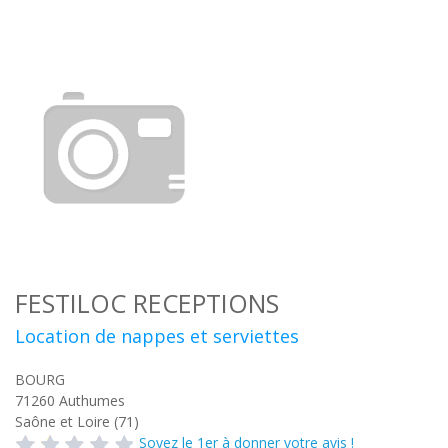
FESTILOC RECEPTIONS
Location de nappes et serviettes
BOURG
71260
Authumes
Saône et Loire (71)
Soyez le 1er à donner votre avis !