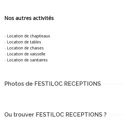
Nos autres activités
-
Location de chapiteaux
-
Location de tables
-
Location de chaises
-
Location de vaisselle
-
Location de sanitaires
Photos de FESTILOC RECEPTIONS
Ou trouver FESTILOC RECEPTIONS ?