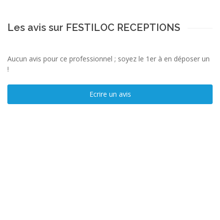
Les avis sur FESTILOC RECEPTIONS
Aucun avis pour ce professionnel ; soyez le 1er à en déposer un
!
Ecrire un avis