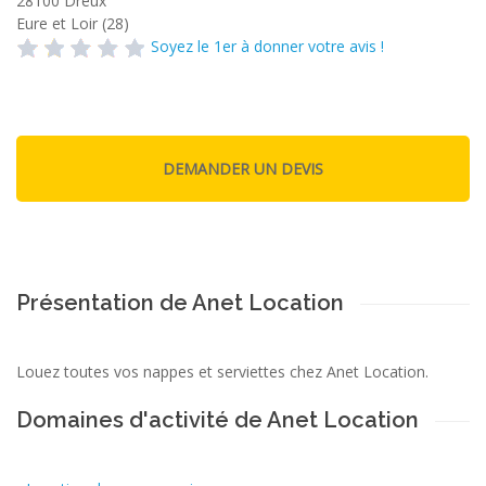
28100
Dreux
Eure et Loir (28)
Soyez le 1er à donner votre avis !
Présentation de Anet Location
Louez toutes vos nappes et serviettes chez Anet Location.
Domaines d'activité de Anet Location