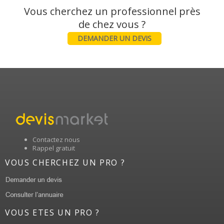
Vous cherchez un professionnel près
DEMANDER UN DEVIS
Contactez nous
Rappel gratuit
VOUS CHERCHEZ UN PRO ?
VOUS ETES UN PRO ?