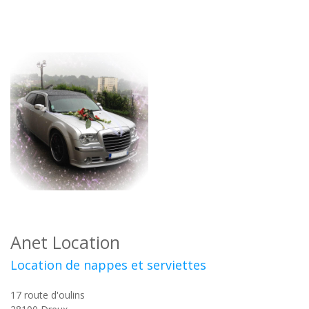
Anet Location
Location de nappes et serviettes
17 route d'oulins