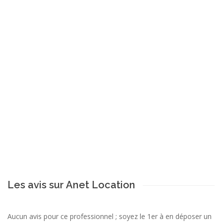
Les avis sur Anet Location
Aucun avis pour ce professionnel ; soyez le 1er à en déposer un