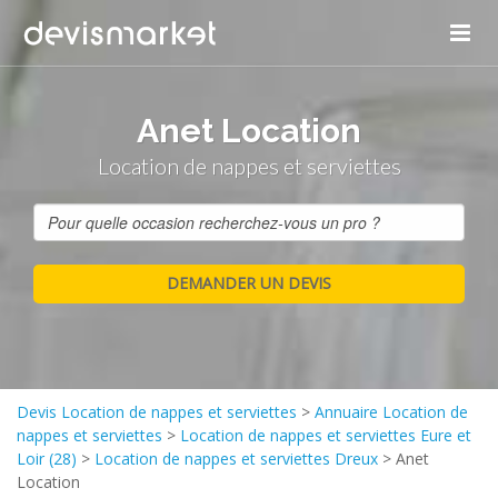
Anet Location
Location de nappes et serviettes
Devis Location de nappes et serviettes
>
Annuaire Location de
nappes et serviettes
>
Location de nappes et serviettes Eure et
Loir (28)
>
Location de nappes et serviettes Dreux
>
Anet
Location