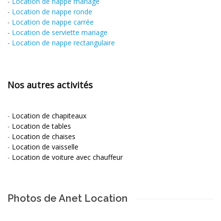
-
Location de nappe mariage
-
Location de nappe ronde
-
Location de nappe carrée
-
Location de serviette mariage
-
Location de nappe rectangulaire
Nos autres activités
-
Location de chapiteaux
-
Location de tables
-
Location de chaises
-
Location de vaisselle
-
Location de voiture avec chauffeur
Photos de Anet Location