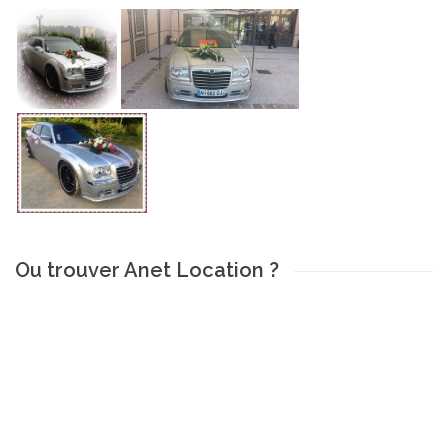
Ou trouver Anet Location ?