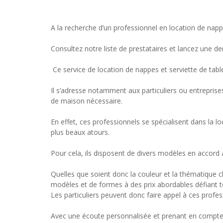
A la recherche d’un professionnel en location de nappe
Consultez notre liste de prestataires et lancez une d
Ce service de location de nappes et serviette de table 
Il s’adresse notamment aux particuliers ou entreprise
de maison nécessaire.
En effet, ces professionnels se spécialisent dans la lo
plus beaux atours.
Pour cela, ils disposent de divers modèles en accord 
Quelles que soient donc la couleur et la thématique ch
modèles et de formes à des prix abordables défiant 
Les particuliers peuvent donc faire appel à ces pro
Avec une écoute personnalisée et prenant en compte l