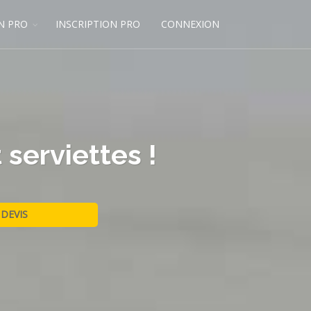
N PRO
INSCRIPTION PRO
CONNEXION
serviettes !