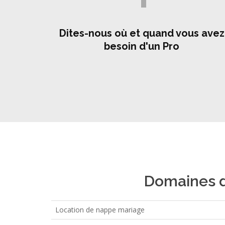
Dites-nous où et quand vous avez
besoin d'un Pro
Domaines d'
Location de nappe mariage