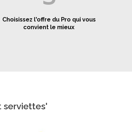
Choisissez l'offre du Pro qui vous
convient le mieux
 serviettes'