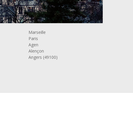
Marseille
Paris
Agen
Alençon
Angers (49100)