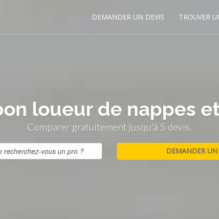
DEMANDER UN DEVIS
TROUVER U
bon loueur de nappes et 
Comparer gratuitement jusqu'à 5 devis.