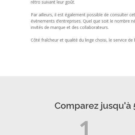
rétro suivant leur goût.
Par ailleurs, il est également possible de consulter ce
évènements d’entreprises. Quel que soit le nombre néce
invités de marque et des collaborateurs.
Côté fraîcheur et qualité du linge choisi, le service 
Comparez jusqu'à 5
1