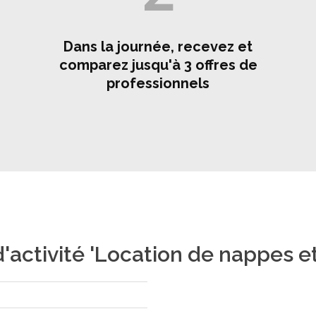
Dans la journée, recevez et
comparez jusqu'à 3 offres de
professionnels
activité 'Location de nappes et