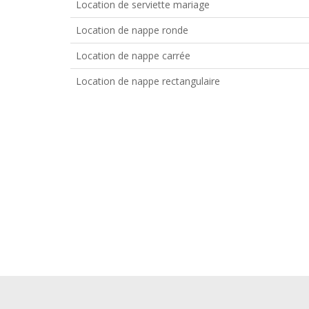
Location de serviette mariage
Location de nappe ronde
Location de nappe carrée
Location de nappe rectangulaire