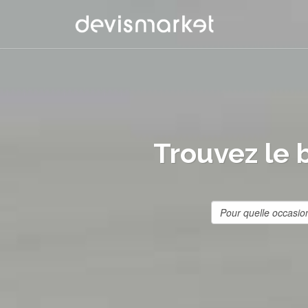
Trouvez le 