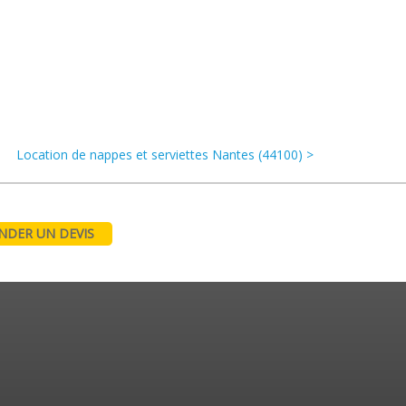
Location de nappes et serviettes Nantes (44100) >
DER UN DEVIS