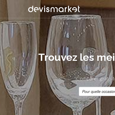
Trouvez les mei
Comparer gratuite