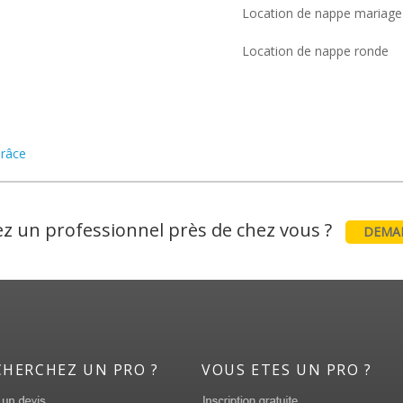
Location de nappe mariage
Location de nappe ronde
Grâce
z un professionnel près de chez vous ?
DEMAN
CHERCHEZ UN PRO ?
VOUS ETES UN PRO ?