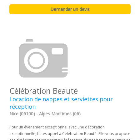
Célébration Beauté
Location de nappes et serviettes pour
réception
Nice (06100) - Alpes Maritimes (06)
Pour un évènement exceptionnel avec une décoration
exceptionnelle, faites appel à Célébration Beauté. Elle vous propose