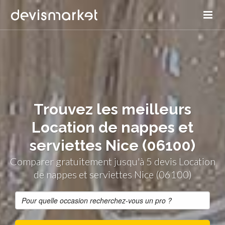
Trouvez les meilleurs
Location de nappes et
serviettes Nice (06100)
Comparer gratuitement jusqu'à 5 devis Location
de nappes et serviettes Nice (06100)