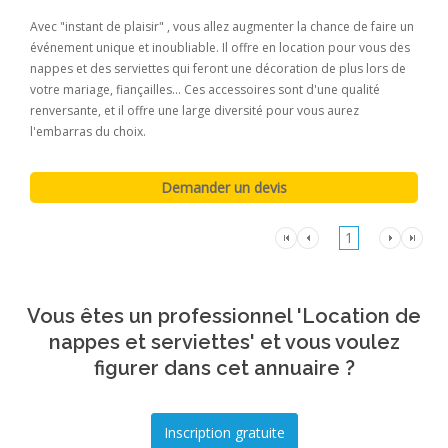
Avec "instant de plaisir" , vous allez augmenter la chance de faire un
événement unique et inoubliable. Il offre en location pour vous des
nappes et des serviettes qui feront une décoration de plus lors de
votre mariage, fiançailles... Ces accessoires sont d'une qualité
renversante, et il offre une large diversité pour vous aurez
l'embarras du choix.
1
Vous êtes un professionnel 'Location de
nappes et serviettes' et vous voulez
figurer dans cet annuaire ?