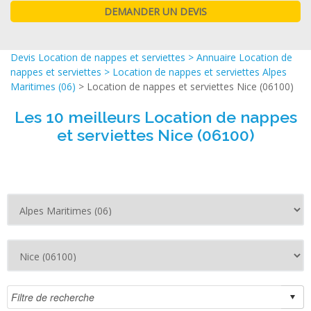
Devis Location de nappes et serviettes
>
Annuaire Location de
nappes et serviettes
>
Location de nappes et serviettes Alpes
Maritimes (06)
> Location de nappes et serviettes Nice (06100)
Les 10 meilleurs Location de nappes
et serviettes Nice (06100)