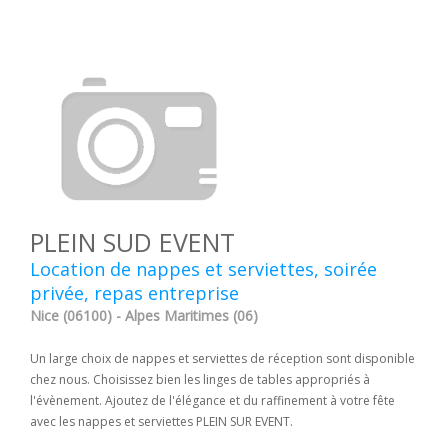
PLEIN SUD EVENT
Location de nappes et serviettes, soirée
privée, repas entreprise
Nice (06100) - Alpes Maritimes (06)
Un large choix de nappes et serviettes de réception sont disponible
chez nous. Choisissez bien les linges de tables appropriés à
l'évènement. Ajoutez de l'élégance et du raffinement à votre fête
avec les nappes et serviettes PLEIN SUR EVENT.