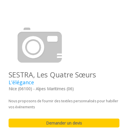
SESTRA, Les Quatre Sœurs
L’élégance
Nice (06100) - Alpes Maritimes (06)
Nous proposons de fournir des textiles personnalisés pour habiller
vos événements