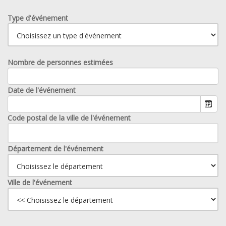
Type d'événement
Nombre de personnes estimées
Date de l'événement
Code postal de la ville de l'événement
Département de l'événement
Ville de l'événement