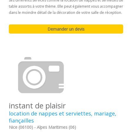
ses différents services comme la location de nappes et serviettes de
table assortis à votre thème. Elle peut également vous accompagner
dans le moindre détail de la décoration de votre salle de réception.
instant de plaisir
location de nappes et serviettes, mariage,
fiançailles
Nice (06100) - Alpes Maritimes (06)