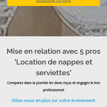
Mise en relation avec 5 pros
'Location de nappes et
serviettes'
Comparez dans la journée les devis reçus et engagez le bon
professionnel
Dites-nous en plus sur votre événement