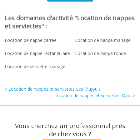
Les domaines d'activité "Location de nappes
et serviettes" :
Location de nappe carrée
Location de nappe mariage
Location de nappe rectangulaire
Location de nappe ronde
Location de serviette mariage
< Location de nappes et serviettes Les Mujouls
Location de nappes et serviettes Opio >
Vous cherchez un professionnel près