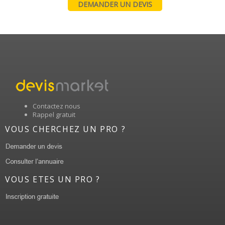
DEMANDER UN DEVIS
Contactez nous
Rappel gratuit
VOUS CHERCHEZ UN PRO ?
VOUS ETES UN PRO ?