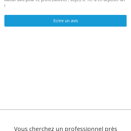
!
Ecrire un avis
Vous cherchez un professionnel près