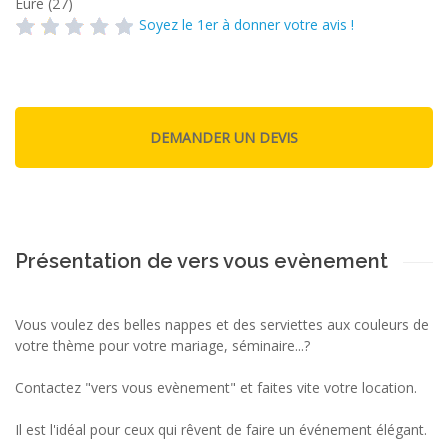
Eure (27)
Soyez le 1er à donner votre avis !
Présentation de vers vous evènement
Vous voulez des belles nappes et des serviettes aux couleurs de
votre thème pour votre mariage, séminaire...?
Contactez "vers vous evènement" et faites vite votre location.
Il est l'idéal pour ceux qui rêvent de faire un événement élégant.