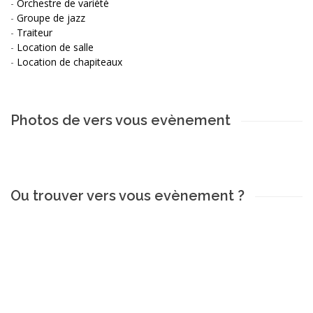
-
Orchestre de variété
-
Groupe de jazz
-
Traiteur
-
Location de salle
-
Location de chapiteaux
Photos de vers vous evènement
Ou trouver vers vous evènement ?