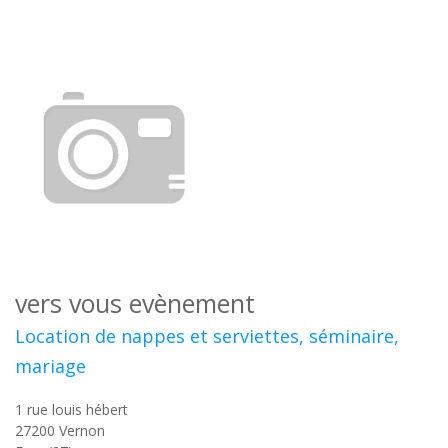
vers vous evènement
Location de nappes et serviettes, séminaire,
mariage
1 rue louis hébert
27200
Vernon