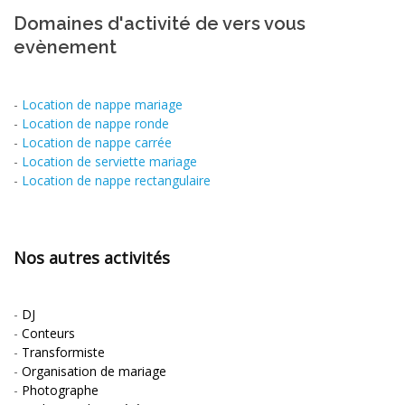
Domaines d'activité de vers vous
evènement
-
Location de nappe mariage
-
Location de nappe ronde
-
Location de nappe carrée
-
Location de serviette mariage
-
Location de nappe rectangulaire
Nos autres activités
-
DJ
-
Conteurs
-
Transformiste
-
Organisation de mariage
-
Photographe