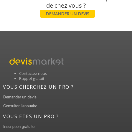
DEMANDER UN DEVIS
Contactez nous
Rappel gratuit
VOUS CHERCHEZ UN PRO ?
VOUS ETES UN PRO ?