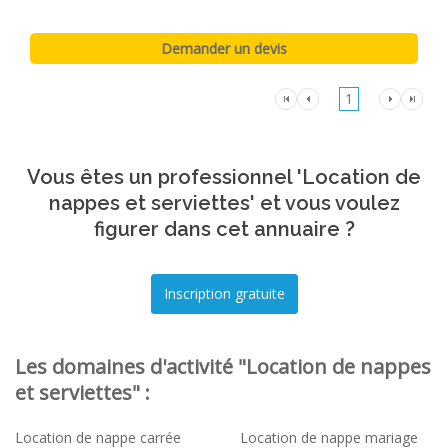
1
Vous êtes un professionnel 'Location de
nappes et serviettes' et vous voulez
figurer dans cet annuaire ?
Les domaines d'activité "Location de nappes
et serviettes" :
Location de nappe carrée
Location de nappe mariage