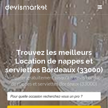
Trouvez les meilleurs
Location de nappes et
serviettes Bordeaux (33000)
Comparer gratuitement jusqu'à 5 devis Location
de nappes et serviettes Bordeaux (33000)