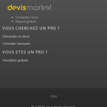
Contactez nous
Rappel gratuit
VOUS CHERCHEZ UN PRO ?
VOUS ETES UN PRO ?
CGU
© LOEMA, tous droits réservés