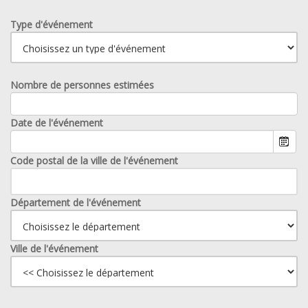
Type d'événement
Nombre de personnes estimées
Date de l'événement
Code postal de la ville de l'événement
Département de l'événement
Ville de l'événement