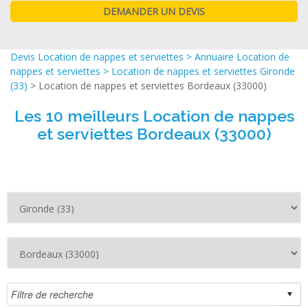
Devis Location de nappes et serviettes
>
Annuaire Location de
nappes et serviettes
>
Location de nappes et serviettes Gironde
(33)
> Location de nappes et serviettes Bordeaux (33000)
Les 10 meilleurs Location de nappes
et serviettes Bordeaux (33000)