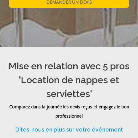
Mise en relation avec 5 pros
'Location de nappes et
serviettes'
Comparez dans la journée les devis reçus et engagez le bon
professionnel
Dites-nous en plus sur votre événement