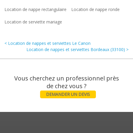
Location de nappe rectangulaire
Location de nappe ronde
Location de serviette mariage
< Location de nappes et serviettes Le Canon
Location de nappes et serviettes Bordeaux (33100) >
Vous cherchez un professionnel près
DEMANDER UN DEVIS