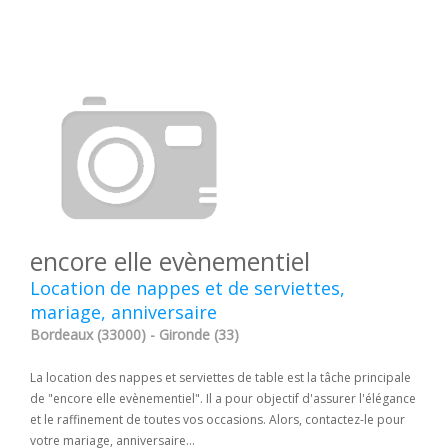
encore elle evènementiel
Location de nappes et de serviettes,
mariage, anniversaire
Bordeaux (33000) - Gironde (33)
La location des nappes et serviettes de table est la tâche principale
de "encore elle evènementiel". Il a pour objectif d'assurer l'élégance
et le raffinement de toutes vos occasions. Alors, contactez-le pour
votre mariage, anniversaire...