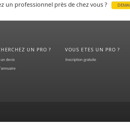
z un professionnel près de chez vous ?
DEMAN
CHERCHEZ UN PRO ?
VOUS ETES UN PRO ?