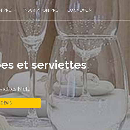
N PRO
INSCRIPTION PRO
CONNEXION
es et serviettes
viettes Metz