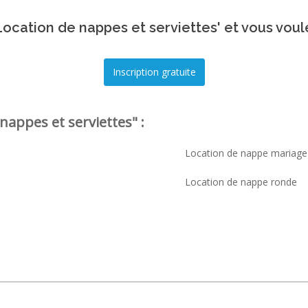
ocation de nappes et serviettes' et vous voul
nappes et serviettes" :
Location de nappe mariage
Location de nappe ronde