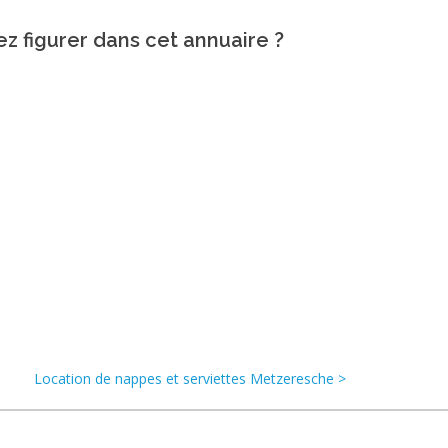
ez figurer dans cet annuaire ?
Location de nappes et serviettes Metzeresche >