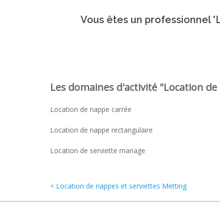
Vous êtes un professionnel 'L
Les domaines d'activité "Location de 
Location de nappe carrée
Location de nappe rectangulaire
Location de serviette mariage
< Location de nappes et serviettes Metting