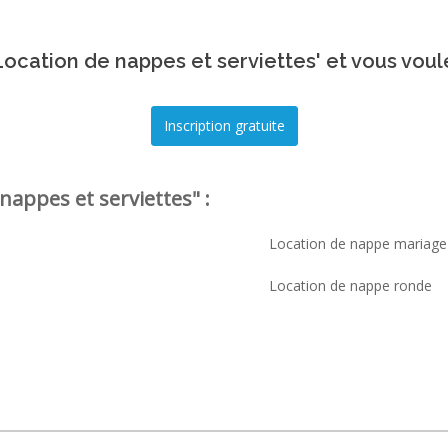
ocation de nappes et serviettes' et vous voul
nappes et serviettes" :
Location de nappe mariage
Location de nappe ronde