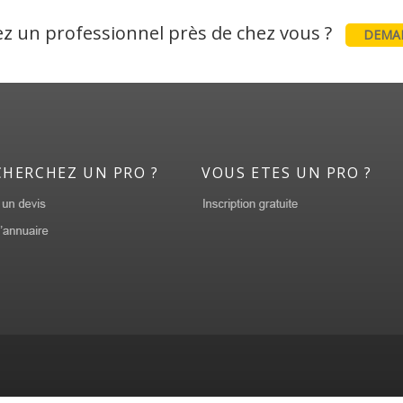
z un professionnel près de chez vous ?
DEMAN
CHERCHEZ UN PRO ?
VOUS ETES UN PRO ?