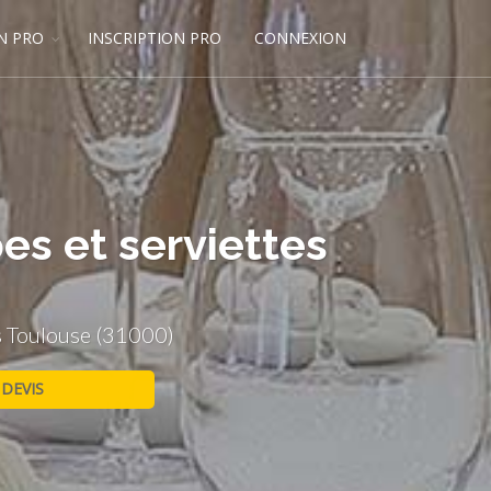
N PRO
INSCRIPTION PRO
CONNEXION
es et serviettes
es Toulouse (31000)