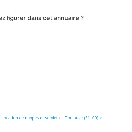
ez figurer dans cet annuaire ?
Location de nappes et serviettes Toulouse (31100) >