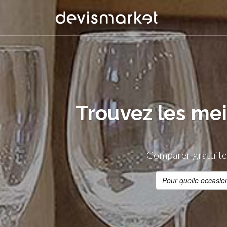
Trouvez les mei
Comparer gratuitem