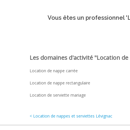
Vous êtes un professionnel 'L
Les domaines d'activité "Location de 
Location de nappe carrée
Location de nappe rectangulaire
Location de serviette mariage
< Location de nappes et serviettes Lévignac