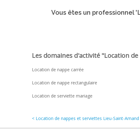
Vous êtes un professionnel 'L
Les domaines d'activité "Location de 
Location de nappe carrée
Location de nappe rectangulaire
Location de serviette mariage
< Location de nappes et serviettes Lieu-Saint-Amand