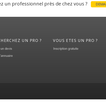
z un professionnel près de chez vous ?
DEMAN
CHERCHEZ UN PRO ?
VOUS ETES UN PRO ?