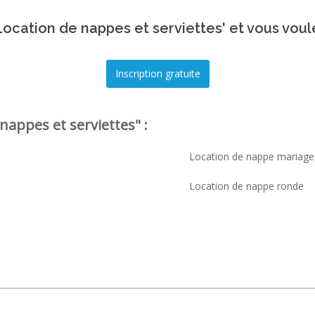
ocation de nappes et serviettes' et vous voul
nappes et serviettes" :
Location de nappe mariage
Location de nappe ronde