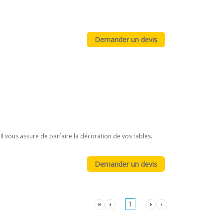
 Il vous assure de parfaire la décoration de vos tables.
1