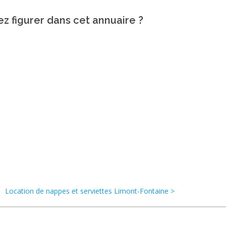
ez figurer dans cet annuaire ?
Location de nappes et serviettes Limont-Fontaine >