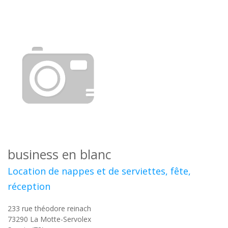
business en blanc
Location de nappes et de serviettes, fête,
réception
233 rue théodore reinach
73290
La Motte-Servolex