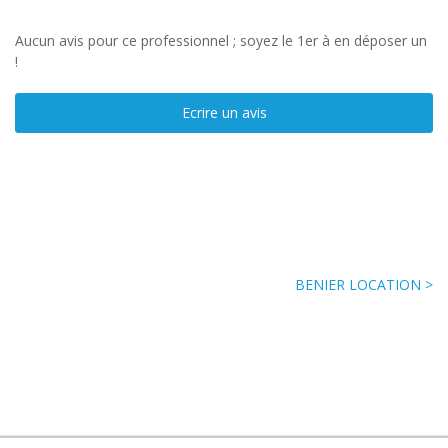
Aucun avis pour ce professionnel ; soyez le 1er à en déposer un
!
Ecrire un avis
BENIER LOCATION >