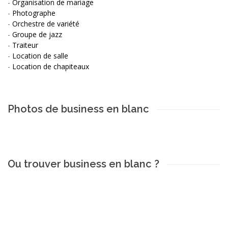
-
Organisation de mariage
-
Photographe
-
Orchestre de variété
-
Groupe de jazz
-
Traiteur
-
Location de salle
-
Location de chapiteaux
Photos de business en blanc
Ou trouver business en blanc ?