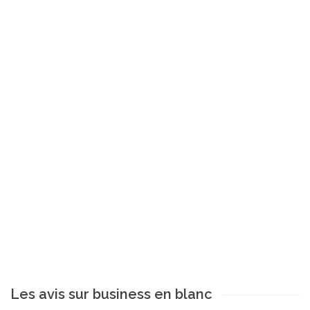
Les avis sur business en blanc