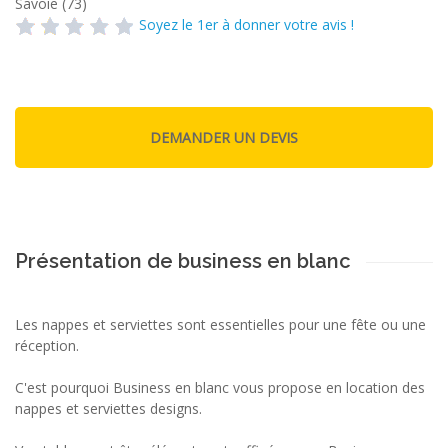
Savoie (73)
Soyez le 1er à donner votre avis !
Présentation de business en blanc
Les nappes et serviettes sont essentielles pour une fête ou une
réception.
C'est pourquoi Business en blanc vous propose en location des
nappes et serviettes designs.