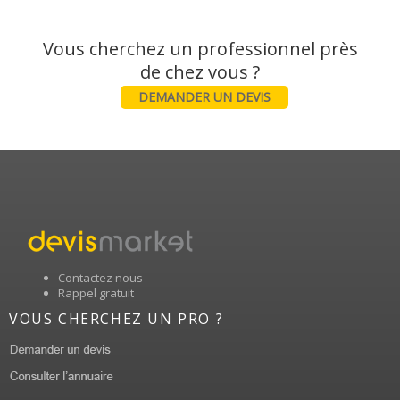
Vous cherchez un professionnel près
DEMANDER UN DEVIS
Contactez nous
Rappel gratuit
VOUS CHERCHEZ UN PRO ?