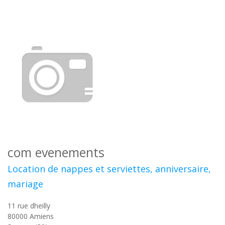
com evenements
Location de nappes et serviettes, anniversaire,
mariage
11 rue dheilly
80000
Amiens