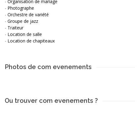
-
Organisation de mariage
-
Photographe
-
Orchestre de variété
-
Groupe de jazz
-
Traiteur
-
Location de salle
-
Location de chapiteaux
Photos de com evenements
Ou trouver com evenements ?