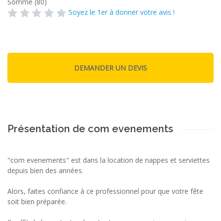
Somme (80)
Soyez le 1er à donner votre avis !
Présentation de com evenements
"com evenements" est dans la location de nappes et serviettes
depuis bien des années.
Alors, faites confiance à ce professionnel pour que votre fête
soit bien préparée.