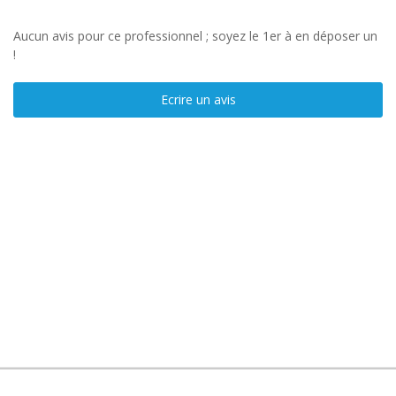
Aucun avis pour ce professionnel ; soyez le 1er à en déposer un
!
Ecrire un avis