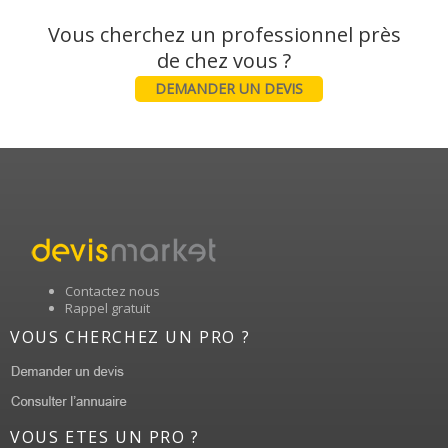
Vous cherchez un professionnel près
DEMANDER UN DEVIS
Contactez nous
Rappel gratuit
VOUS CHERCHEZ UN PRO ?
VOUS ETES UN PRO ?