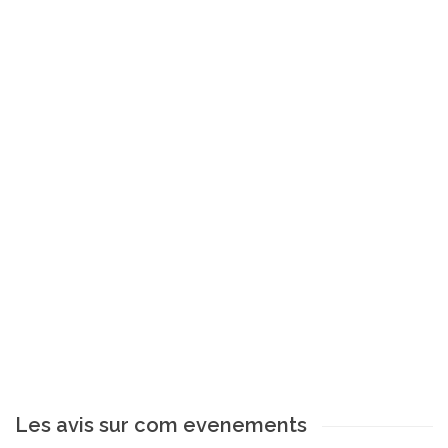
Les avis sur com evenements