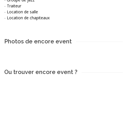
-
Traiteur
-
Location de salle
-
Location de chapiteaux
Photos de encore event
Ou trouver encore event ?