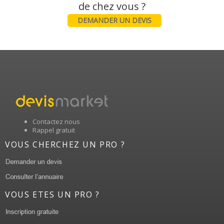
DEMANDER UN DEVIS
Contactez nous
Rappel gratuit
VOUS CHERCHEZ UN PRO ?
VOUS ETES UN PRO ?