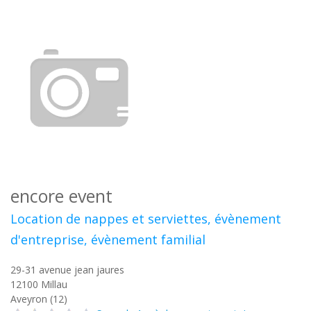
encore event
Location de nappes et serviettes, évènement
d'entreprise, évènement familial
29-31 avenue jean jaures
12100
Millau
Aveyron (12)