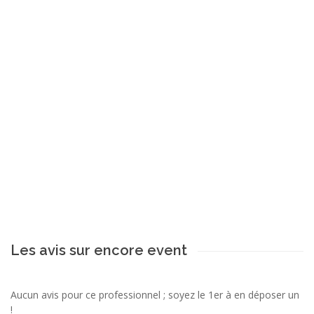
Les avis sur encore event
Aucun avis pour ce professionnel ; soyez le 1er à en déposer un
!