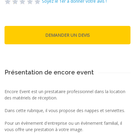
Soyez le 1er à donner votre avis !
Présentation de encore event
Encore Event est un prestataire professionnel dans la location
des matériels de réception.
Dans cette rubrique, il vous propose des nappes et serviettes.
Pour un évènement d'entreprise ou un évènement familial, il
vous offre une prestation à votre image.