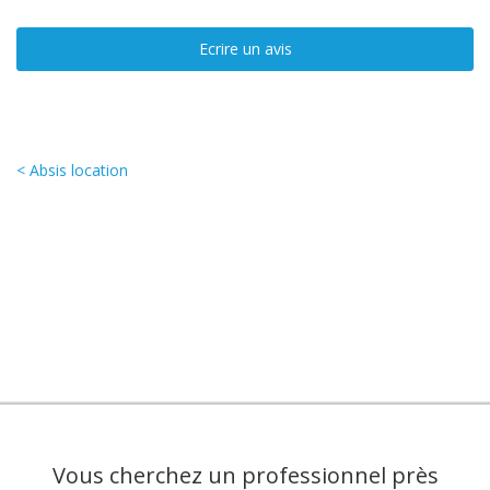
Ecrire un avis
< Absis location
Vous cherchez un professionnel près