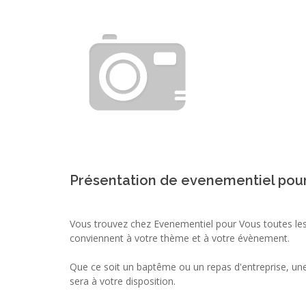
Présentation de evenementiel pou
Vous trouvez chez Evenementiel pour Vous toutes les
conviennent à votre thème et à votre évènement.
Que ce soit un baptême ou un repas d'entreprise, un
sera à votre disposition.