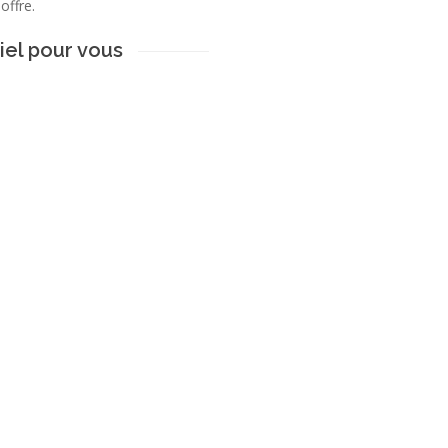
offre.
el pour vous