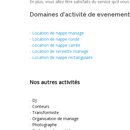
En plus, vous allez être satisfaits du service qu'il vous 
Domaines d'activité de evenementi
-
Location de nappe mariage
-
Location de nappe ronde
-
Location de nappe carrée
-
Location de serviette mariage
-
Location de nappe rectangulaire
Nos autres activités
-
DJ
-
Conteurs
-
Transformiste
-
Organisation de mariage
-
Photographe