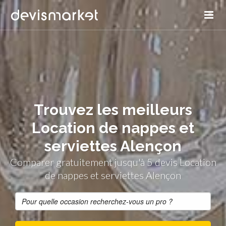
Trouvez les meilleurs
Location de nappes et
serviettes Alençon
Comparer gratuitement jusqu'à 5 devis Location
de nappes et serviettes Alençon