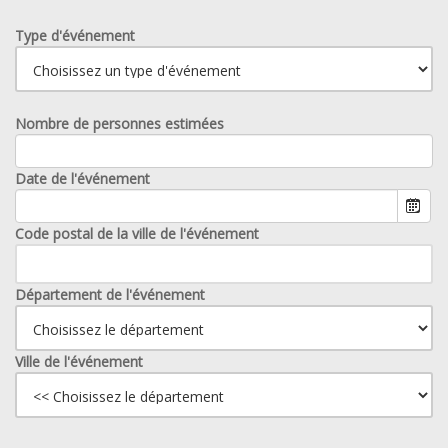
Type d'événement
Nombre de personnes estimées
Date de l'événement
Code postal de la ville de l'événement
Département de l'événement
Ville de l'événement