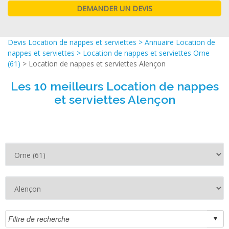
Devis Location de nappes et serviettes
>
Annuaire Location de
nappes et serviettes
>
Location de nappes et serviettes Orne
(61)
> Location de nappes et serviettes Alençon
Les 10 meilleurs Location de nappes
et serviettes Alençon