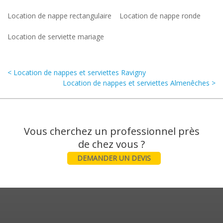
Location de nappe rectangulaire
Location de nappe ronde
Location de serviette mariage
< Location de nappes et serviettes Ravigny
Location de nappes et serviettes Almenêches >
Vous cherchez un professionnel près
DEMANDER UN DEVIS