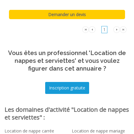
1
Vous êtes un professionnel 'Location de
nappes et serviettes' et vous voulez
figurer dans cet annuaire ?
Les domaines d'activité "Location de nappes
et serviettes" :
Location de nappe carrée
Location de nappe mariage