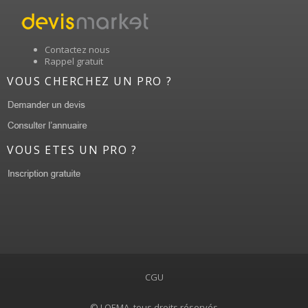
Contactez nous
Rappel gratuit
VOUS CHERCHEZ UN PRO ?
VOUS ETES UN PRO ?
CGU
© LOEMA, tous droits réservés