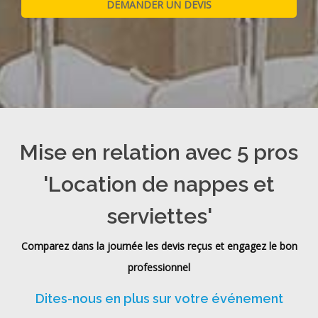
Mise en relation avec 5 pros
'Location de nappes et
serviettes'
Comparez dans la journée les devis reçus et engagez le bon
professionnel
Dites-nous en plus sur votre événement