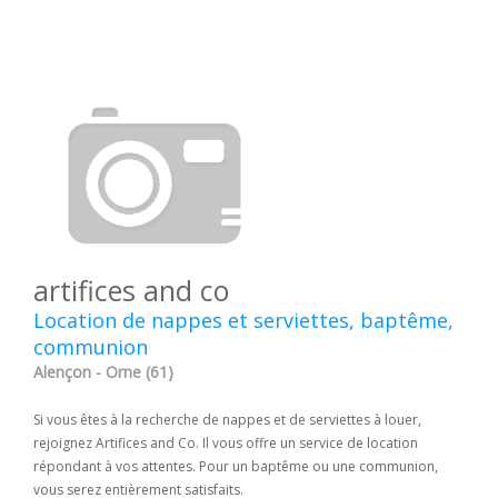
artifices and co
Location de nappes et serviettes, baptême,
communion
Alençon - Orne (61)
Si vous êtes à la recherche de nappes et de serviettes à louer,
rejoignez Artifices and Co. Il vous offre un service de location
répondant à vos attentes. Pour un baptême ou une communion,
vous serez entièrement satisfaits.