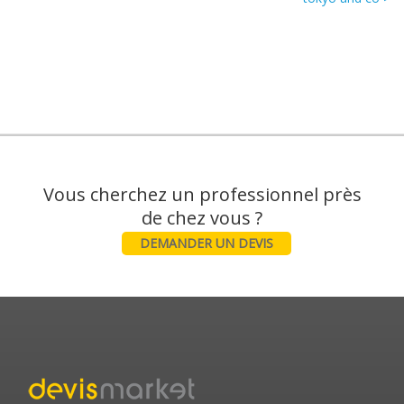
Vous cherchez un professionnel près
DEMANDER UN DEVIS