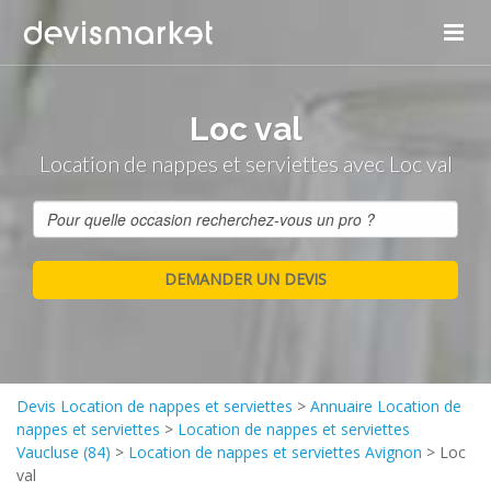
Loc val
Location de nappes et serviettes avec Loc val
Devis Location de nappes et serviettes
>
Annuaire Location de
nappes et serviettes
>
Location de nappes et serviettes
Vaucluse (84)
>
Location de nappes et serviettes Avignon
>
Loc
val