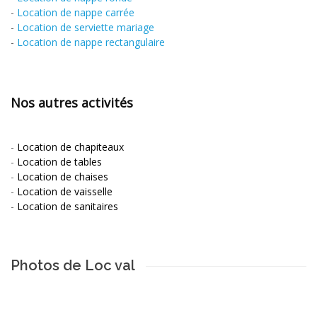
-
Location de nappe carrée
-
Location de serviette mariage
-
Location de nappe rectangulaire
Nos autres activités
-
Location de chapiteaux
-
Location de tables
-
Location de chaises
-
Location de vaisselle
-
Location de sanitaires
Photos de Loc val