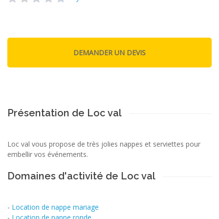
Présentation de Loc val
Loc val vous propose de très jolies nappes et serviettes pour
embellir vos événements.
Domaines d'activité de Loc val
-
Location de nappe mariage
-
Location de nappe ronde