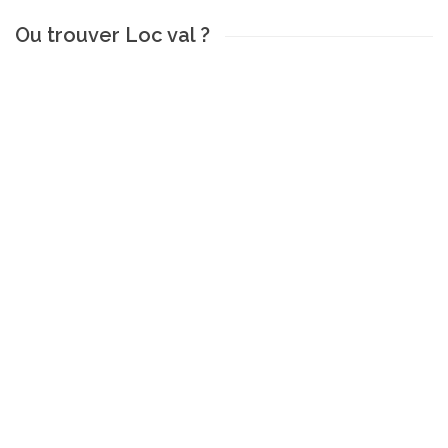
Ou trouver Loc val ?