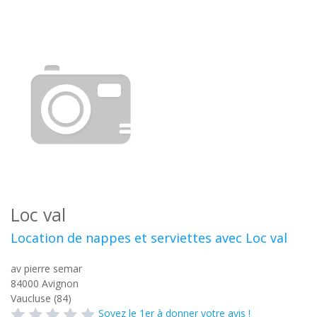
Loc val
Location de nappes et serviettes avec Loc val
av pierre semar
84000
Avignon
Vaucluse (84)
Soyez le 1er à donner votre avis !