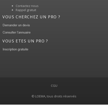
Contactez nous
Rappel gratuit
VOUS CHERCHEZ UN PRO ?
VOUS ETES UN PRO ?
CGU
© LOEMA, tous droits réservés