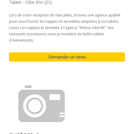
Talant - Côte d'or (21)
Lors de votre réception de fiançailles, trouvez une agence qualifié
pour vous fournir les nappes et serviettes adaptées à vos tables.
Louez vos nappes et serviette à l'agence "Retour interdit". Ses
ravissants accessoires vous promettent de belles tables
d'événements.