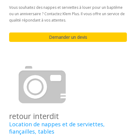
Vous souhaitez des nappes et serviettes à louer pour un baptême
ou un anniversaire ? Contactez Klem Plus. Il vous offre un service de
qualité répondant à vos attentes.
retour interdit
Location de nappes et de serviettes,
fiançailles, tables