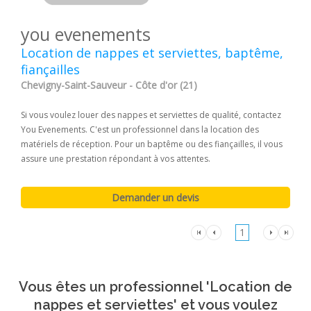
you evenements
Location de nappes et serviettes, baptême,
fiançailles
Chevigny-Saint-Sauveur - Côte d'or (21)
Si vous voulez louer des nappes et serviettes de qualité, contactez
You Evenements. C'est un professionnel dans la location des
matériels de réception. Pour un baptême ou des fiançailles, il vous
assure une prestation répondant à vos attentes.
1
Vous êtes un professionnel 'Location de
nappes et serviettes' et vous voulez