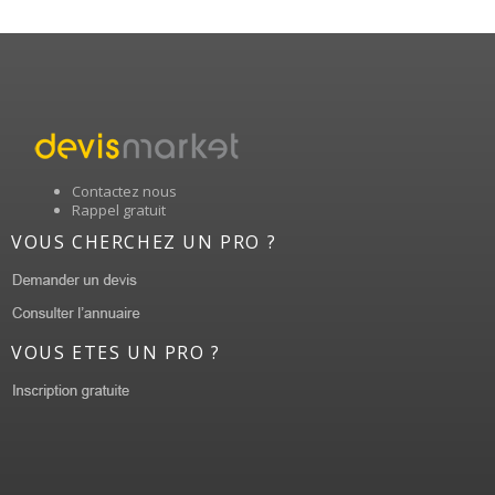
Contactez nous
Rappel gratuit
VOUS CHERCHEZ UN PRO ?
VOUS ETES UN PRO ?