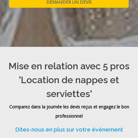
Mise en relation avec 5 pros
'Location de nappes et
serviettes'
Comparez dans la journée les devis reçus et engagez le bon
professionnel
Dites-nous en plus sur votre événement