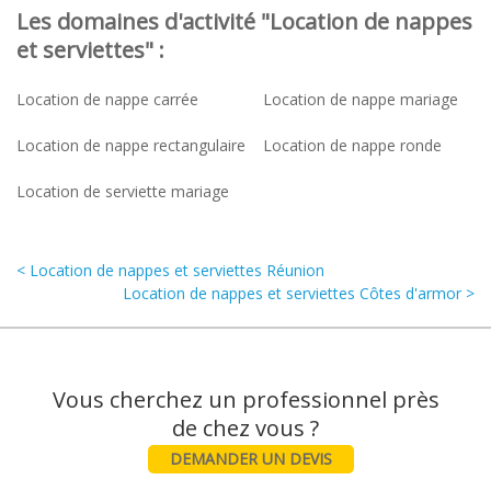
Les domaines d'activité "Location de nappes
et serviettes" :
Location de nappe carrée
Location de nappe mariage
Location de nappe rectangulaire
Location de nappe ronde
Location de serviette mariage
< Location de nappes et serviettes Réunion
Location de nappes et serviettes Côtes d'armor >
Vous cherchez un professionnel près
DEMANDER UN DEVIS