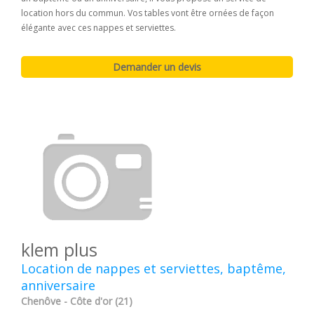
location hors du commun. Vos tables vont être ornées de façon
élégante avec ces nappes et serviettes.
klem plus
Location de nappes et serviettes, baptême,
anniversaire
Chenôve - Côte d'or (21)