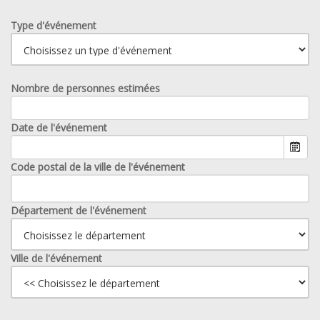
Type d'événement
Nombre de personnes estimées
Date de l'événement
Code postal de la ville de l'événement
Département de l'événement
Ville de l'événement