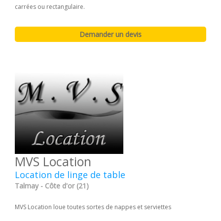
carrées ou rectangulaire.
MVS Location
Location de linge de table
Talmay - Côte d'or (21)
MVS Location loue toutes sortes de nappes et serviettes