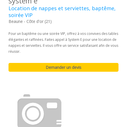
system e
Location de nappes et serviettes, baptême,
soirée VIP
Beaune - Côte d'or (21)
Pour un baptême ou une soirée VIP, offrez à vos convives des tables
élégantes et raffinées. Faites appel à System E pour une location de
nappes et serviettes. Il vous offre un service satisfaisant afin de vous
réussir.