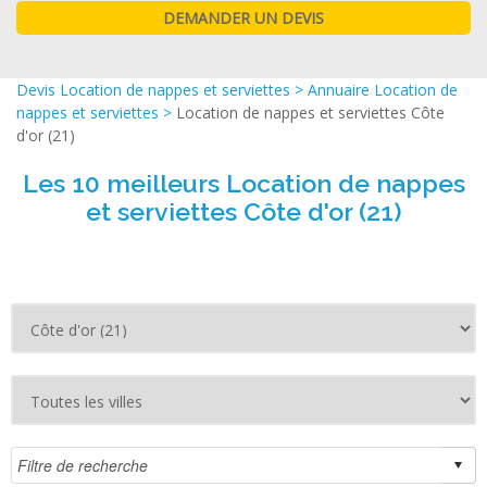
Devis Location de nappes et serviettes
>
Annuaire Location de
nappes et serviettes
>
Location de nappes et serviettes Côte
d'or (21)
Les 10 meilleurs Location de nappes
et serviettes Côte d'or (21)