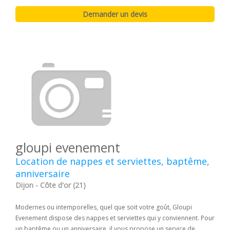
gloupi evenement
Location de nappes et serviettes, baptême,
anniversaire
Dijon - Côte d'or (21)
Modernes ou intemporelles, quel que soit votre goût, Gloupi
Evenement dispose des nappes et serviettes qui y conviennent. Pour
un baptême ou un anniversaire, il vous propose un service de