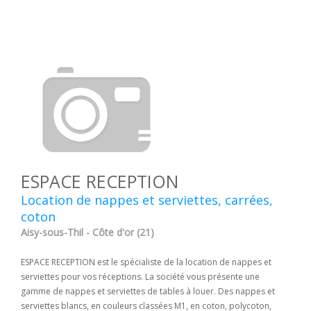
ESPACE RECEPTION
Location de nappes et serviettes, carrées,
coton
Aisy-sous-Thil - Côte d'or (21)
ESPACE RECEPTION est le spécialiste de la location de nappes et
serviettes pour vos réceptions. La société vous présente une
gamme de nappes et serviettes de tables à louer. Des nappes et
serviettes blancs, en couleurs classées M1, en coton, polycoton,