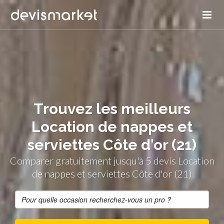
Trouvez les meilleurs
Location de nappes et
serviettes Côte d'or (21)
Comparer gratuitement jusqu'à 5 devis Location
de nappes et serviettes Côte d'or (21)