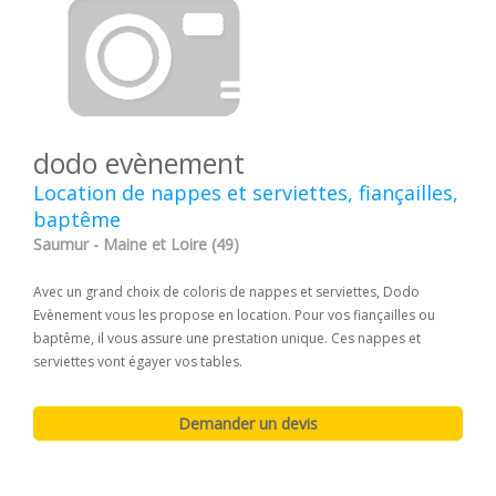
dodo evènement
Location de nappes et serviettes, fiançailles,
baptême
Saumur - Maine et Loire (49)
Avec un grand choix de coloris de nappes et serviettes, Dodo
Evènement vous les propose en location. Pour vos fiançailles ou
baptême, il vous assure une prestation unique. Ces nappes et
serviettes vont égayer vos tables.