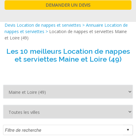
Devis Location de nappes et serviettes
>
Annuaire Location de
nappes et serviettes
>
Location de nappes et serviettes Maine
et Loire (49)
Les 10 meilleurs Location de nappes
et serviettes Maine et Loire (49)