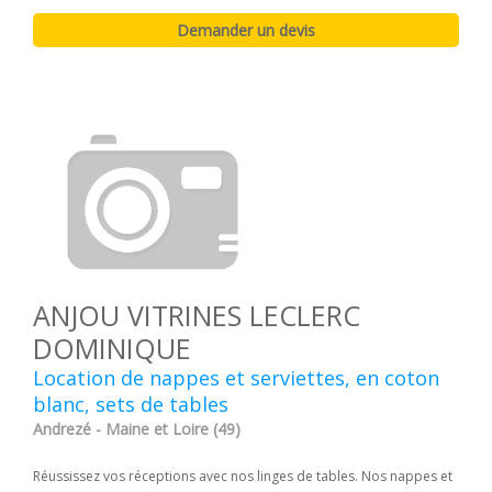
ANJOU VITRINES LECLERC
DOMINIQUE
Location de nappes et serviettes, en coton
blanc, sets de tables
Andrezé - Maine et Loire (49)
Réussissez vos réceptions avec nos linges de tables. Nos nappes et