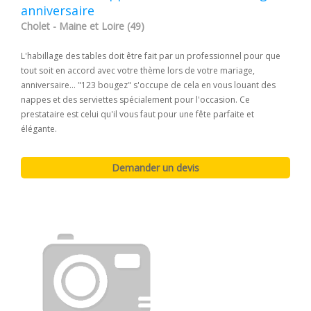
anniversaire
Cholet - Maine et Loire (49)
L'habillage des tables doit être fait par un professionnel pour que
tout soit en accord avec votre thème lors de votre mariage,
anniversaire... "123 bougez" s'occupe de cela en vous louant des
nappes et des serviettes spécialement pour l'occasion. Ce
prestataire est celui qu'il vous faut pour une fête parfaite et
élégante.