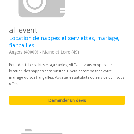
ali event
Location de nappes et serviettes, mariage,
fiançailles
Angers (49000) - Maine et Loire (49)
Pour des tables chics et agréables, Ali Event vous propose en
location des nappes et serviettes. Il peut accompagner votre
mariage ou vos fiançailles. Vous serez satisfaits du service qu'il vous
offre.