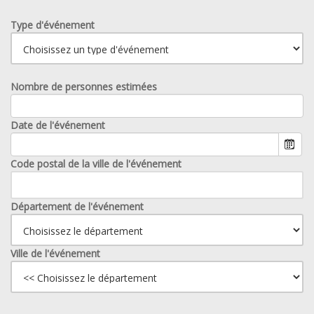
Type d'événement
Nombre de personnes estimées
Date de l'événement
Code postal de la ville de l'événement
Département de l'événement
Ville de l'événement