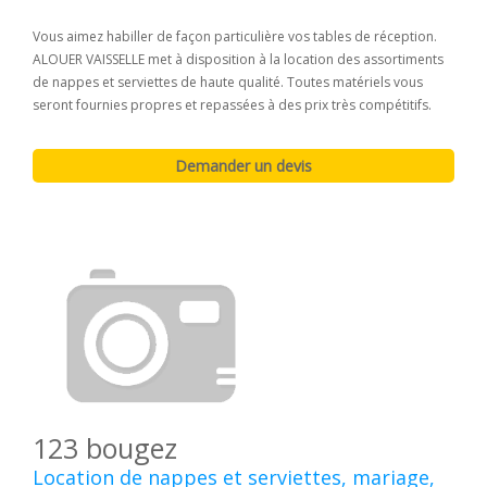
Vous aimez habiller de façon particulière vos tables de réception.
ALOUER VAISSELLE met à disposition à la location des assortiments
de nappes et serviettes de haute qualité. Toutes matériels vous
seront fournies propres et repassées à des prix très compétitifs.
123 bougez
Location de nappes et serviettes, mariage,