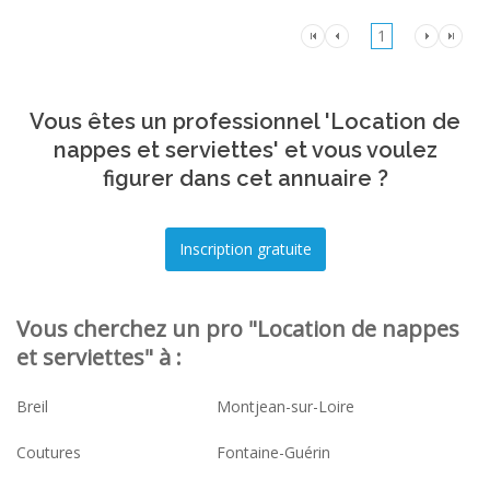
1
Vous êtes un professionnel 'Location de
nappes et serviettes' et vous voulez
figurer dans cet annuaire ?
Vous cherchez un pro "Location de nappes
et serviettes" à :
Breil
Montjean-sur-Loire
Coutures
Fontaine-Guérin