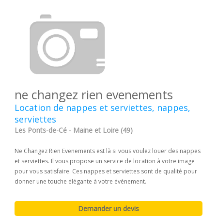
ne changez rien evenements
Location de nappes et serviettes, nappes,
serviettes
Les Ponts-de-Cé - Maine et Loire (49)
Ne Changez Rien Evenements est là si vous voulez louer des nappes
et serviettes. Il vous propose un service de location à votre image
pour vous satisfaire. Ces nappes et serviettes sont de qualité pour
donner une touche élégante à votre évènement.