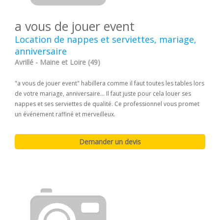
a vous de jouer event
Location de nappes et serviettes, mariage,
anniversaire
Avrillé - Maine et Loire (49)
"a vous de jouer event" habillera comme il faut toutes les tables lors
de votre mariage, anniversaire... Il faut juste pour cela louer ses
nappes et ses serviettes de qualité. Ce professionnel vous promet
un événement raffiné et merveilleux.