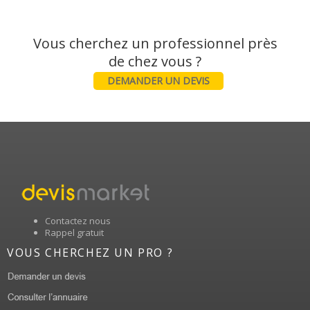
Vous cherchez un professionnel près
DEMANDER UN DEVIS
Contactez nous
Rappel gratuit
VOUS CHERCHEZ UN PRO ?