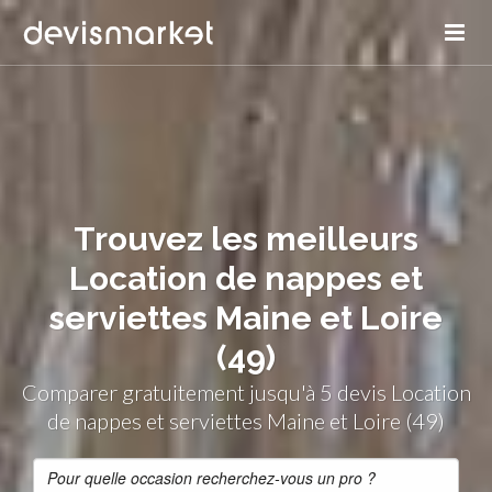
Trouvez les meilleurs
Location de nappes et
serviettes Maine et Loire
(49)
Comparer gratuitement jusqu'à 5 devis Location
de nappes et serviettes Maine et Loire (49)