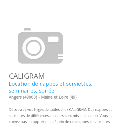
CALIGRAM
Location de nappes et serviettes,
séminaires, soirée
Angers (49000) - Maine et Loire (49)
Découvrez vos linges de tables chez CALIGRAM. Des nappes et
serviettes de différentes couleurs sont mis en location. Vous ne
croyez pas le rapport qualité prix de ces nappes et serviettes.