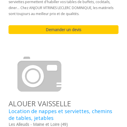
serviettes permettent d'habiller vos tables de buffets, cocktails,
diner... Chez ANJOUR VITRINES LECLERC DOMINIQUE, les matériels
sont toujours au meilleur prix et de qualités.
ALOUER VAISSELLE
Location de nappes et serviettes, chemins
de tables, jetables
Les Alleuds - Maine et Loire (49)