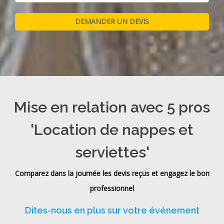
Mise en relation avec 5 pros
'Location de nappes et
serviettes'
Comparez dans la journée les devis reçus et engagez le bon
professionnel
Dites-nous en plus sur votre événement