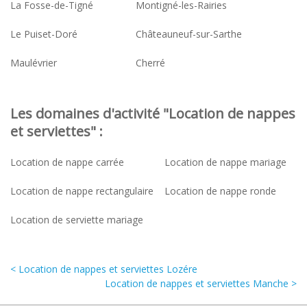
La Fosse-de-Tigné
Montigné-les-Rairies
Le Puiset-Doré
Châteauneuf-sur-Sarthe
Maulévrier
Cherré
Les domaines d'activité "Location de nappes
et serviettes" :
Location de nappe carrée
Location de nappe mariage
Location de nappe rectangulaire
Location de nappe ronde
Location de serviette mariage
< Location de nappes et serviettes Lozére
Location de nappes et serviettes Manche >