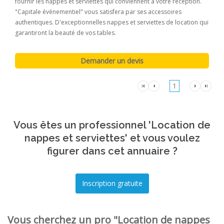
fournir les nappes et serviettes qui conviennent à votre réception.
"Capitale événementiel" vous satisfera par ses accessoires
authentiques. D'exceptionnelles nappes et serviettes de location qui
garantiront la beauté de vos tables.
1
Vous êtes un professionnel 'Location de
nappes et serviettes' et vous voulez
figurer dans cet annuaire ?
Vous cherchez un pro "Location de nappes