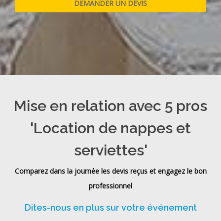
Mise en relation avec 5 pros
'Location de nappes et
serviettes'
Comparez dans la journée les devis reçus et engagez le bon
professionnel
Dites-nous en plus sur votre événement