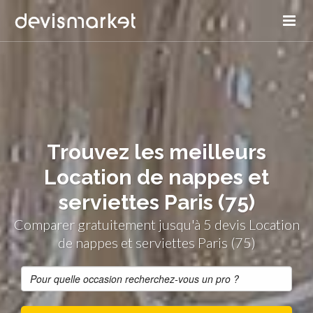
Trouvez les meilleurs
Location de nappes et
serviettes Paris (75)
Comparer gratuitement jusqu'à 5 devis Location
de nappes et serviettes Paris (75)