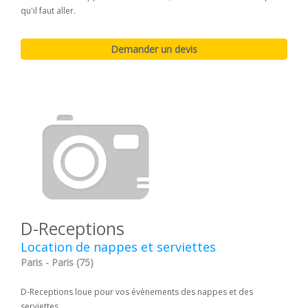
qu'il faut aller.
D-Receptions
Location de nappes et serviettes
Paris - Paris (75)
D-Receptions loue pour vos évènements des nappes et des
serviettes