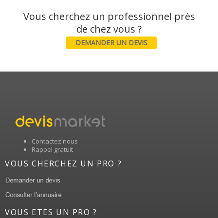
Vous cherchez un professionnel près
DEMANDER UN DEVIS
Contactez nous
Rappel gratuit
VOUS CHERCHEZ UN PRO ?
VOUS ETES UN PRO ?