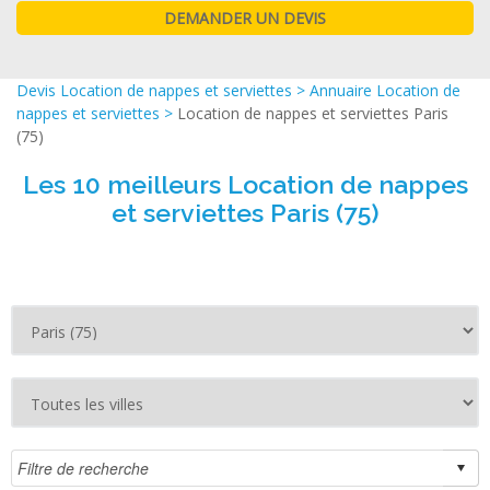
Devis Location de nappes et serviettes
>
Annuaire Location de
nappes et serviettes
>
Location de nappes et serviettes Paris
(75)
Les 10 meilleurs Location de nappes
et serviettes Paris (75)