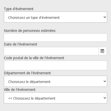
Type d'événement
Nombre de personnes estimées
Date de l'événement
Code postal de la ville de l'événement
Département de l'événement
Ville de l'événement