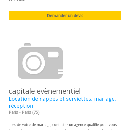
capitale evènementiel
Location de nappes et serviettes, mariage,
réception
Paris - Paris (75)
Lors de votre de mariage, contactez un agence qualifié pour vous