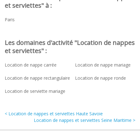
et serviettes" à :
Paris
Les domaines d'activité "Location de nappes
et serviettes" :
Location de nappe carrée
Location de nappe mariage
Location de nappe rectangulaire
Location de nappe ronde
Location de serviette mariage
< Location de nappes et serviettes Haute Savoie
Location de nappes et serviettes Seine Maritime >