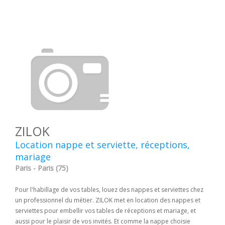
ZILOK
Location nappe et serviette, réceptions,
mariage
Paris - Paris (75)
Pour l'habillage de vos tables, louez des nappes et serviettes chez
un professionnel du métier. ZILOK met en location des nappes et
serviettes pour embellir vos tables de réceptions et mariage, et
aussi pour le plaisir de vos invités. Et comme la nappe choisie