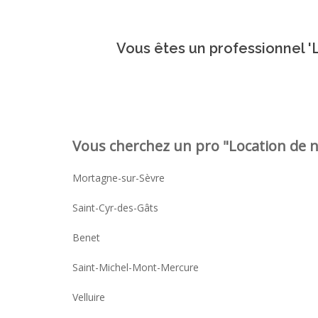
Vous êtes un professionnel 'L
Vous cherchez un pro "Location de na
Mortagne-sur-Sèvre
Saint-Cyr-des-Gâts
Benet
Saint-Michel-Mont-Mercure
Velluire