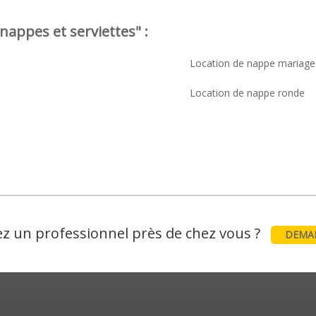
nappes et serviettes" :
Location de nappe mariage
Location de nappe ronde
z un professionnel près de chez vous ?
DEMAN