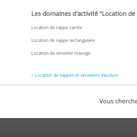
Les domaines d'activité "Location de 
Location de nappe carrée
Location de nappe rectangulaire
Location de serviette mariage
< Location de nappes et serviettes Vaucluse
Vous cherche