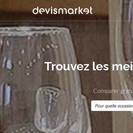
Trouvez les mei
Comparer gratui