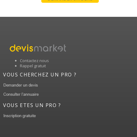
Contactez nous
Rappel gratuit
VOUS CHERCHEZ UN PRO ?
VOUS ETES UN PRO ?