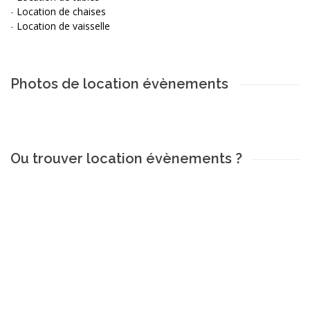
-
Location de chaises
-
Location de vaisselle
Photos de location évènements
Ou trouver location évènements ?