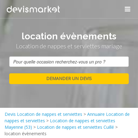
location évènements
Location de nappes et serviettes mariage
Devis Location de nappes et serviettes
>
Annuaire Location de
nappes et serviettes
>
Location de nappes et serviettes
Mayenne (53)
>
Location de nappes et serviettes Cuillé
>
location évènements