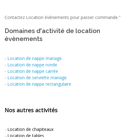
Contactez Location évènements pour passer commande."
Domaines d'activité de location
évènements
-
Location de nappe mariage
-
Location de nappe ronde
-
Location de nappe carrée
-
Location de serviette mariage
-
Location de nappe rectangulaire
Nos autres activités
-
Location de chapiteaux
-
Location de tables