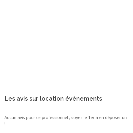
Les avis sur location évènements
Aucun avis pour ce professionnel ; soyez le 1er à en déposer un
!