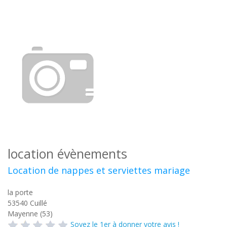
location évènements
Location de nappes et serviettes mariage
la porte
53540
Cuillé
Mayenne (53)
Soyez le 1er à donner votre avis !