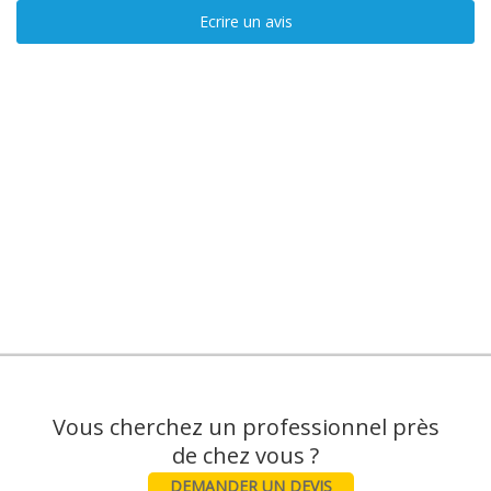
Ecrire un avis
Vous cherchez un professionnel près
DEMANDER UN DEVIS