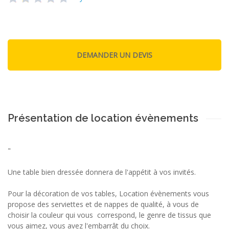
Présentation de location évènements
"
Une table bien dressée donnera de l'appétit à vos invités.
Pour la décoration de vos tables, Location évènements vous
propose des serviettes et de nappes de qualité, à vous de
choisir la couleur qui vous correspond, le genre de tissus que
vous aimez, vous avez l'embarrât du choix.