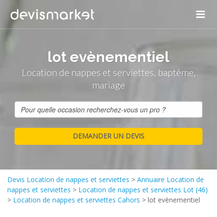
lot evènementiel
Location de nappes et serviettes, baptême,
mariage
Devis Location de nappes et serviettes
>
Annuaire Location de
nappes et serviettes
>
Location de nappes et serviettes Lot (46)
>
Location de nappes et serviettes Cahors
>
lot evènementiel