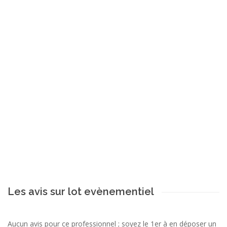
Les avis sur lot evènementiel
Aucun avis pour ce professionnel ; soyez le 1er à en déposer un