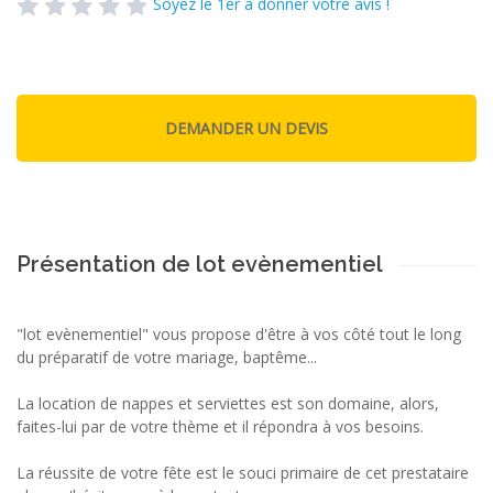
Soyez le 1er à donner votre avis !
Présentation de lot evènementiel
"lot evènementiel" vous propose d'être à vos côté tout le long
du préparatif de votre mariage, baptême...
La location de nappes et serviettes est son domaine, alors,
faites-lui par de votre thème et il répondra à vos besoins.
La réussite de votre fête est le souci primaire de cet prestataire