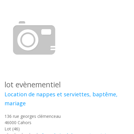
lot evènementiel
Location de nappes et serviettes, baptême,
mariage
136 rue georges clémenceau
46000
Cahors
Lot (46)