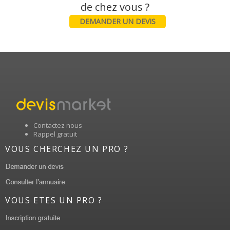
DEMANDER UN DEVIS
Contactez nous
Rappel gratuit
VOUS CHERCHEZ UN PRO ?
VOUS ETES UN PRO ?