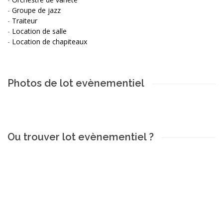
-
Groupe de jazz
-
Traiteur
-
Location de salle
-
Location de chapiteaux
Photos de lot evènementiel
Ou trouver lot evènementiel ?