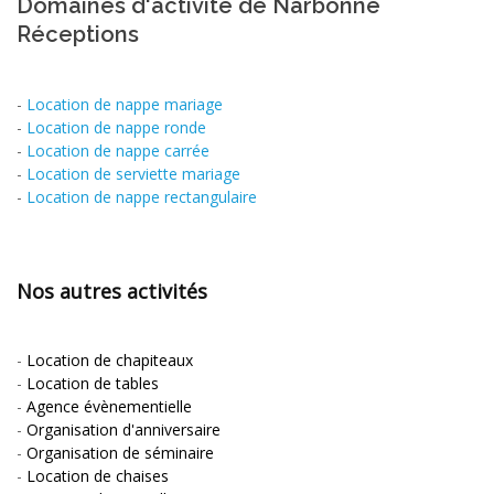
Domaines d'activité de Narbonne
Réceptions
-
Location de nappe mariage
-
Location de nappe ronde
-
Location de nappe carrée
-
Location de serviette mariage
-
Location de nappe rectangulaire
Nos autres activités
-
Location de chapiteaux
-
Location de tables
-
Agence évènementielle
-
Organisation d'anniversaire
-
Organisation de séminaire
-
Location de chaises