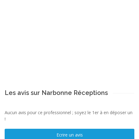
Les avis sur Narbonne Réceptions
Aucun avis pour ce professionnel ; soyez le 1er à en déposer un
!
Ecrire un avis