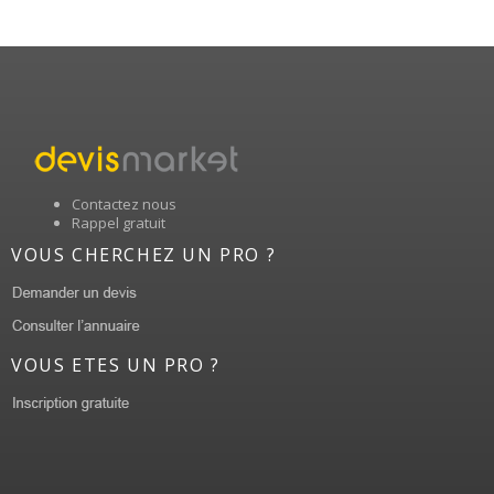
Contactez nous
Rappel gratuit
VOUS CHERCHEZ UN PRO ?
VOUS ETES UN PRO ?