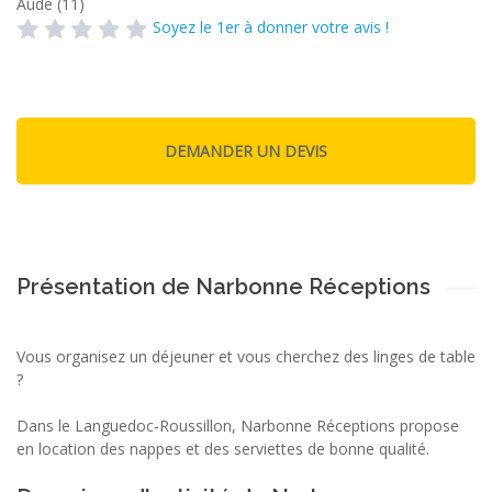
Aude (11)
Soyez le 1er à donner votre avis !
Présentation de Narbonne Réceptions
Vous organisez un déjeuner et vous cherchez des linges de table
?
Dans le Languedoc-Roussillon, Narbonne Réceptions propose
en location des nappes et des serviettes de bonne qualité.