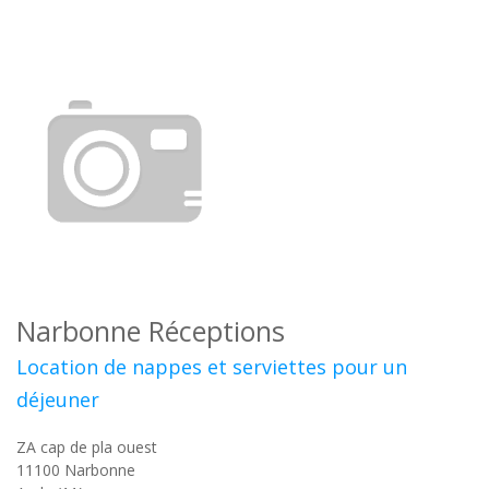
Narbonne Réceptions
Location de nappes et serviettes pour un
déjeuner
ZA cap de pla ouest
11100
Narbonne