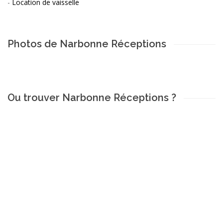
-
Location de vaisselle
Photos de Narbonne Réceptions
Ou trouver Narbonne Réceptions ?