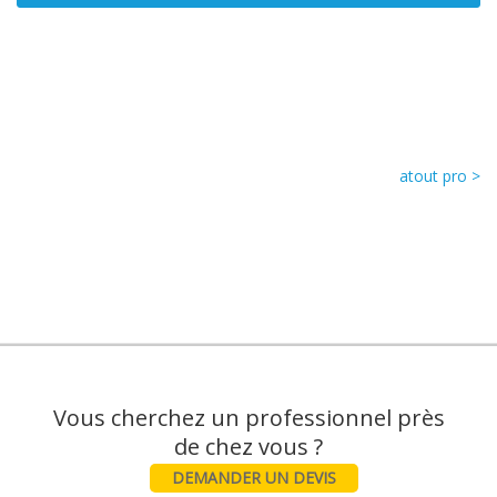
atout pro >
Vous cherchez un professionnel près
DEMANDER UN DEVIS