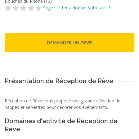
Bouches du Rhône (13)
Soyez le 1er à donner votre avis !
Présentation de Réception de Rêve
Réception de Rêve vous propose une grande sélection de
nappes et serviettes pour décorer vos événements.
Domaines d'activité de Réception de
Rêve