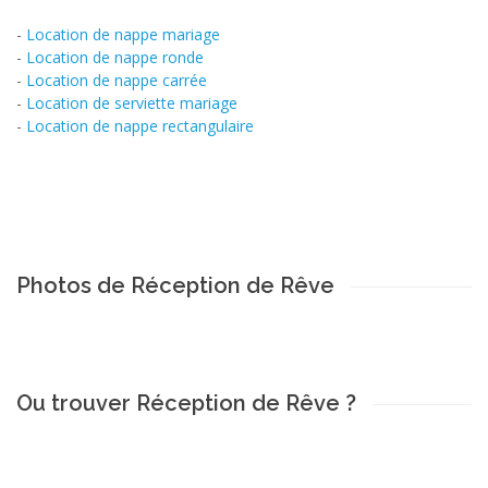
-
Location de nappe mariage
-
Location de nappe ronde
-
Location de nappe carrée
-
Location de serviette mariage
-
Location de nappe rectangulaire
Photos de Réception de Rêve
Ou trouver Réception de Rêve ?