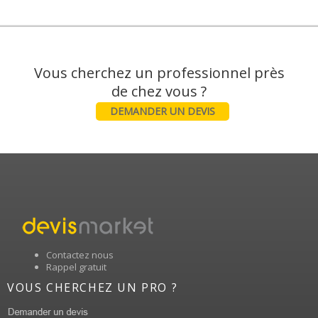
Vous cherchez un professionnel près
DEMANDER UN DEVIS
Contactez nous
Rappel gratuit
VOUS CHERCHEZ UN PRO ?