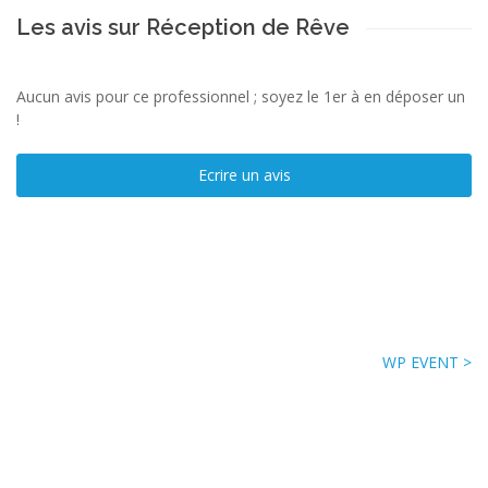
Les avis sur Réception de Rêve
Aucun avis pour ce professionnel ; soyez le 1er à en déposer un
!
Ecrire un avis
WP EVENT >