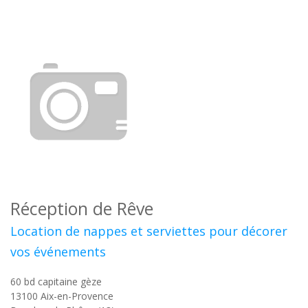
Réception de Rêve
Location de nappes et serviettes pour décorer
vos événements
60 bd capitaine gèze
13100
Aix-en-Provence