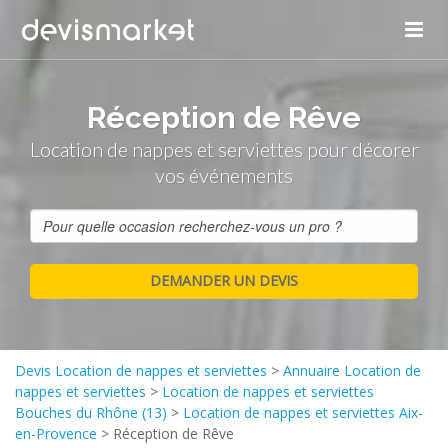
Réception de Rêve
Location de nappes et serviettes pour décorer
vos événements
Devis Location de nappes et serviettes
>
Annuaire Location de
nappes et serviettes
>
Location de nappes et serviettes
Bouches du Rhône (13)
>
Location de nappes et serviettes Aix-
en-Provence
>
Réception de Rêve