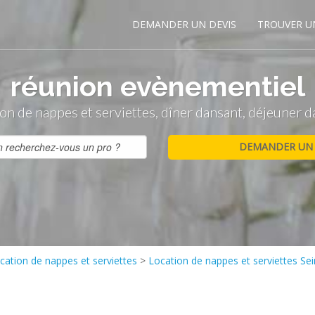
DEMANDER UN DEVIS
TROUVER U
réunion evènementiel
on de nappes et serviettes, dîner dansant, déjeuner 
cation de nappes et serviettes
>
Location de nappes et serviettes Sei