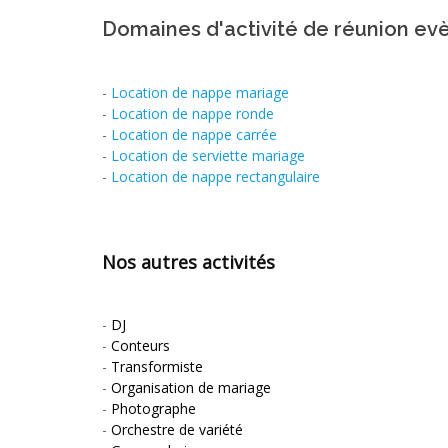
Domaines d'activité de réunion ev
-
Location de nappe mariage
-
Location de nappe ronde
-
Location de nappe carrée
-
Location de serviette mariage
-
Location de nappe rectangulaire
Nos autres activités
-
DJ
-
Conteurs
-
Transformiste
-
Organisation de mariage
-
Photographe
-
Orchestre de variété