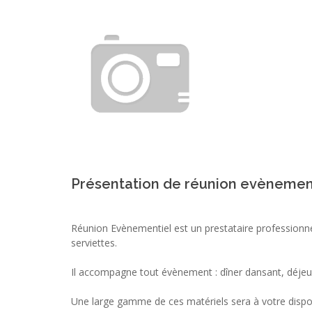
Présentation de réunion evènemen
Réunion Evènementiel est un prestataire professionne
serviettes.
Il accompagne tout évènement : dîner dansant, déjeun
Une large gamme de ces matériels sera à votre disposi