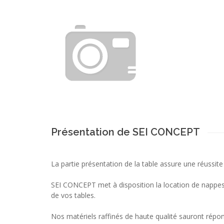
Présentation de SEI CONCEPT
La partie présentation de la table assure une réussite
SEI CONCEPT met à disposition la location de nappes 
de vos tables.
Nos matériels raffinés de haute qualité sauront répo