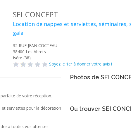
SEI CONCEPT
Location de nappes et serviettes, séminaires, 
gala
32 RUE JEAN COCTEAU
38400
Les Abrets
Isére (38)
Soyez le 1er à donner votre avis !
Photos de SEI CONC
 parfaite de votre réception.
et serviettes pour la décoration
Ou trouver SEI CONC
ndre à toutes vos attentes