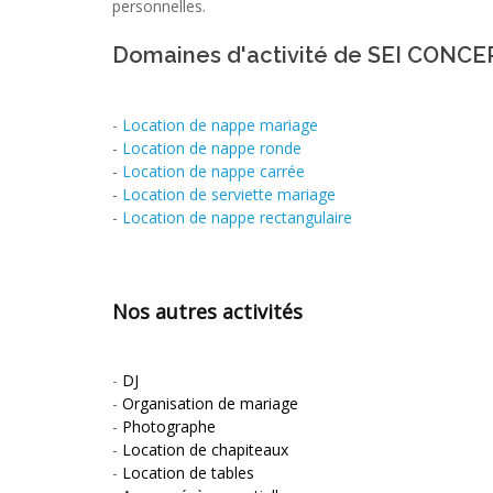
personnelles.
Domaines d'activité de SEI CONCE
-
Location de nappe mariage
-
Location de nappe ronde
-
Location de nappe carrée
-
Location de serviette mariage
-
Location de nappe rectangulaire
Nos autres activités
-
DJ
-
Organisation de mariage
-
Photographe
-
Location de chapiteaux
-
Location de tables