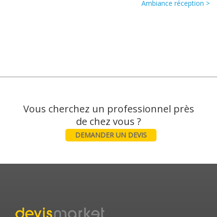
Ambiance réception >
Vous cherchez un professionnel près
DEMANDER UN DEVIS