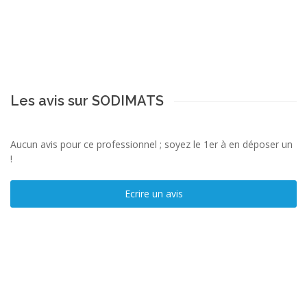
Les avis sur SODIMATS
Aucun avis pour ce professionnel ; soyez le 1er à en déposer un
!
Ecrire un avis