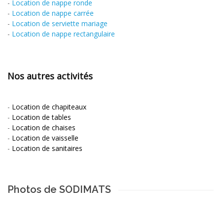
-
Location de nappe ronde
-
Location de nappe carrée
-
Location de serviette mariage
-
Location de nappe rectangulaire
Nos autres activités
-
Location de chapiteaux
-
Location de tables
-
Location de chaises
-
Location de vaisselle
-
Location de sanitaires
Photos de SODIMATS