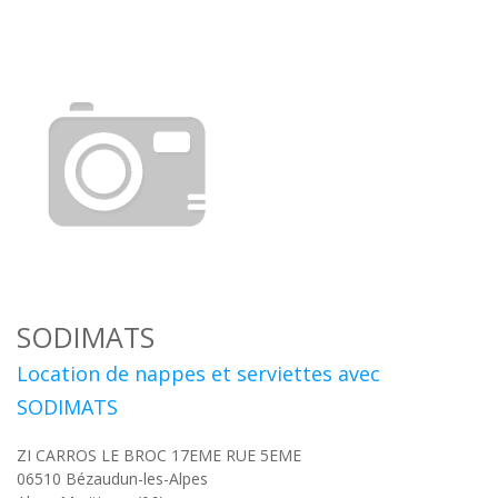
SODIMATS
Location de nappes et serviettes avec
SODIMATS
ZI CARROS LE BROC 17EME RUE 5EME
06510
Bézaudun-les-Alpes