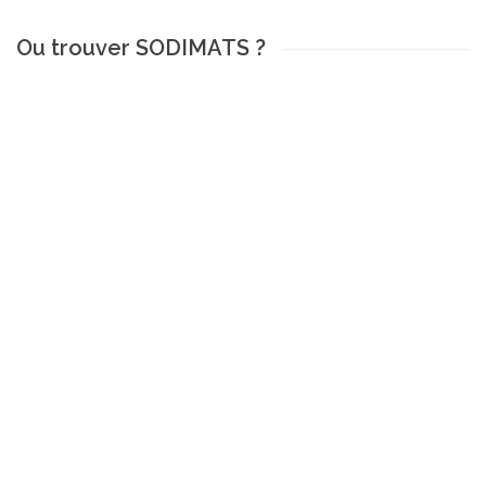
Ou trouver SODIMATS ?