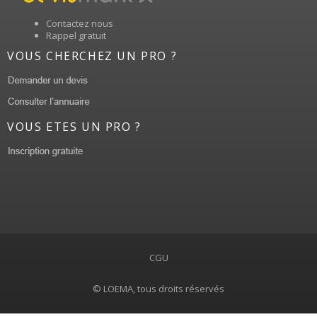
Contactez nous
Rappel gratuit
VOUS CHERCHEZ UN PRO ?
VOUS ETES UN PRO ?
CGU
© LOEMA, tous droits réservés