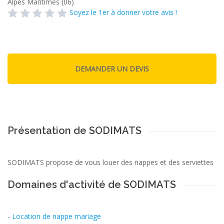
Alpes Maritimes (06)
Soyez le 1er à donner votre avis !
Présentation de SODIMATS
SODIMATS propose de vous louer des nappes et des serviettes
Domaines d'activité de SODIMATS
-
Location de nappe mariage