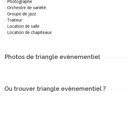
-
Photographe
-
Orchestre de variété
-
Groupe de jazz
-
Traiteur
-
Location de salle
-
Location de chapiteaux
Photos de triangle evènementiel
Ou trouver triangle evènementiel ?