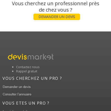
Vous cherchez un professionnel près
DEMANDER UN DEVIS
Contactez nous
Rappel gratuit
VOUS CHERCHEZ UN PRO ?
VOUS ETES UN PRO ?