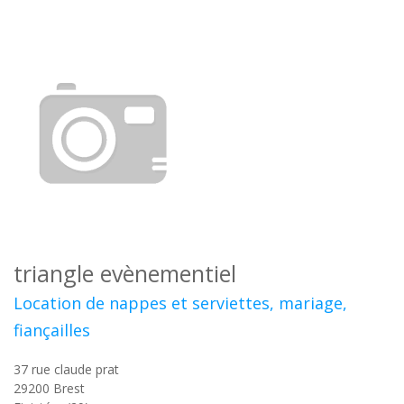
triangle evènementiel
Location de nappes et serviettes, mariage,
fiançailles
37 rue claude prat
29200
Brest