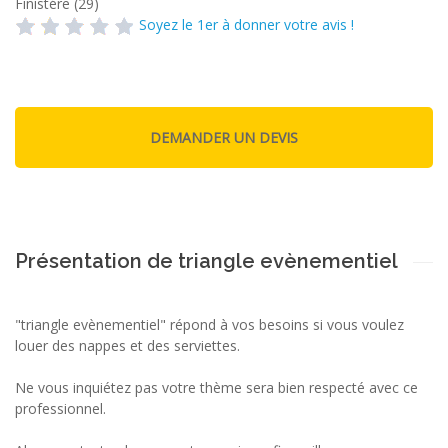
Finistére (29)
Soyez le 1er à donner votre avis !
Présentation de triangle evènementiel
"triangle evènementiel" répond à vos besoins si vous voulez
louer des nappes et des serviettes.
Ne vous inquiétez pas votre thème sera bien respecté avec ce
professionnel.