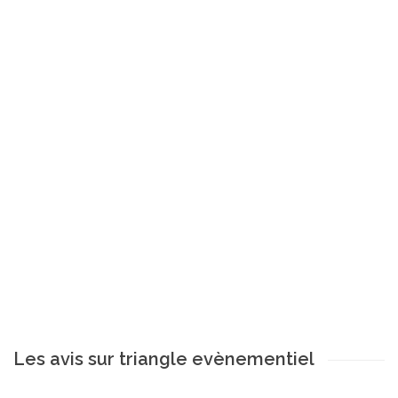
Les avis sur triangle evènementiel