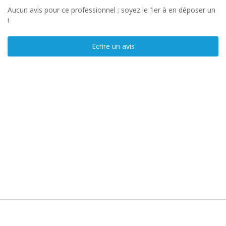
Aucun avis pour ce professionnel ; soyez le 1er à en déposer un
!
Ecrire un avis