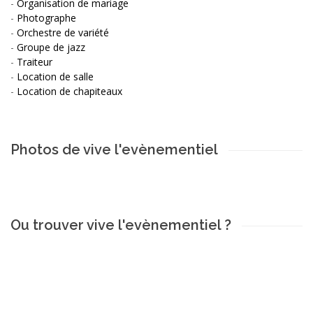
-
Organisation de mariage
-
Photographe
-
Orchestre de variété
-
Groupe de jazz
-
Traiteur
-
Location de salle
-
Location de chapiteaux
Photos de vive l'evènementiel
Ou trouver vive l'evènementiel ?