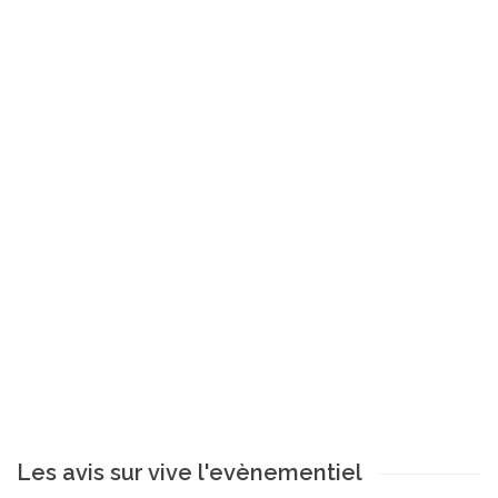
Les avis sur vive l'evènementiel