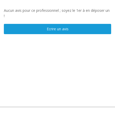
Aucun avis pour ce professionnel ; soyez le 1er à en déposer un
!
Ecrire un avis