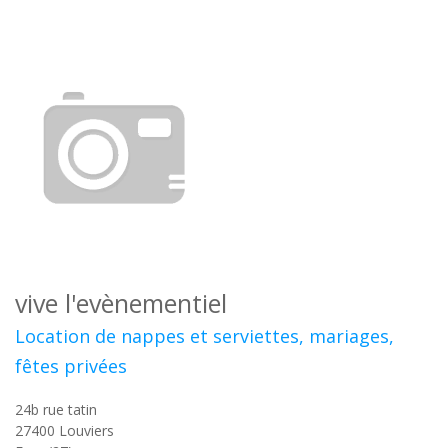
vive l'evènementiel
Location de nappes et serviettes, mariages,
fêtes privées
24b rue tatin
27400
Louviers