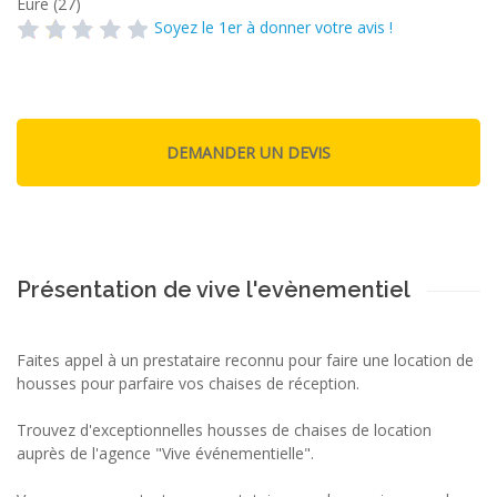
Eure (27)
Soyez le 1er à donner votre avis !
Présentation de vive l'evènementiel
Faites appel à un prestataire reconnu pour faire une location de
housses pour parfaire vos chaises de réception.
Trouvez d'exceptionnelles housses de chaises de location
auprès de l'agence "Vive événementielle".