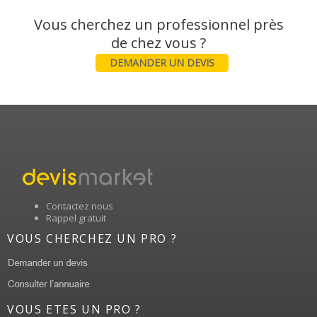
Vous cherchez un professionnel près
DEMANDER UN DEVIS
Contactez nous
Rappel gratuit
VOUS CHERCHEZ UN PRO ?
VOUS ETES UN PRO ?