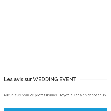
Les avis sur WEDDING EVENT
Aucun avis pour ce professionnel ; soyez le 1er à en déposer un
!