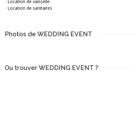
-
Location de vaisselle
-
Location de sanitaires
Photos de WEDDING EVENT
Ou trouver WEDDING EVENT ?