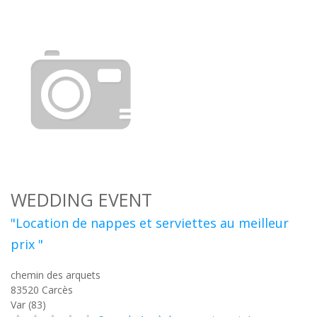
WEDDING EVENT
"Location de nappes et serviettes au meilleur
prix "
chemin des arquets
83520
Carcès
Var (83)