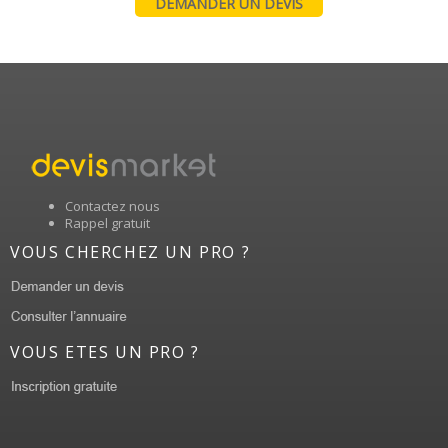
DEMANDER UN DEVIS
Contactez nous
Rappel gratuit
VOUS CHERCHEZ UN PRO ?
VOUS ETES UN PRO ?