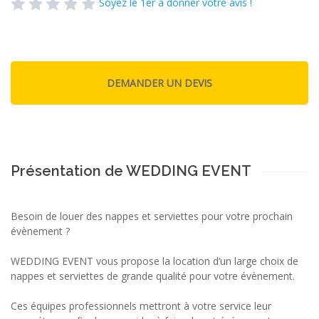
Soyez le 1er à donner votre avis !
Présentation de WEDDING EVENT
Besoin de louer des nappes et serviettes pour votre prochain
évènement ?
WEDDING EVENT vous propose la location d’un large choix de
nappes et serviettes de grande qualité pour votre évènement.
Ces équipes professionnels mettront à votre service leur