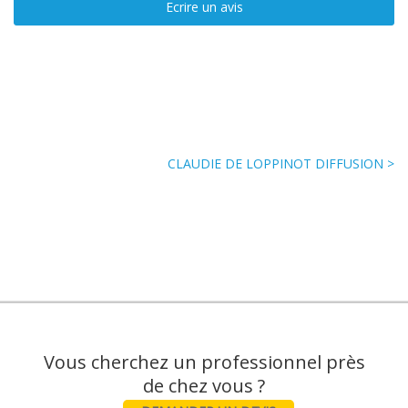
Ecrire un avis
CLAUDIE DE LOPPINOT DIFFUSION >
Vous cherchez un professionnel près