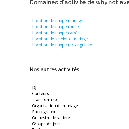
Domaines d'activité de why not eve
-
Location de nappe mariage
-
Location de nappe ronde
-
Location de nappe carrée
-
Location de serviette mariage
-
Location de nappe rectangulaire
Nos autres activités
-
DJ
-
Conteurs
-
Transformiste
-
Organisation de mariage
-
Photographe
-
Orchestre de variété
-
Groupe de jazz