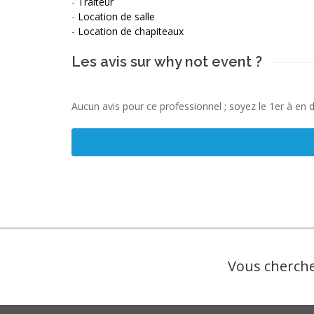
-
Traiteur
-
Location de salle
-
Location de chapiteaux
Les avis sur why not event ?
Aucun avis pour ce professionnel ; soyez le 1er à en 
Vous cherche