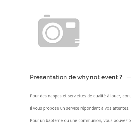
Présentation de why not event ?
Pour des nappes et serviettes de qualité à louer, con
Il vous propose un service répondant à vos attentes.
Pour un baptême ou une communion, vous pouvez tou