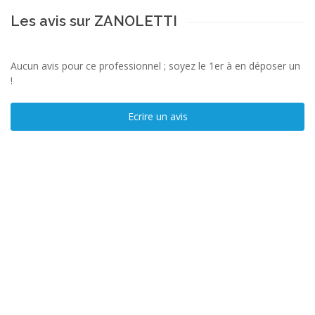
Les avis sur ZANOLETTI
Aucun avis pour ce professionnel ; soyez le 1er à en déposer un
!
Ecrire un avis