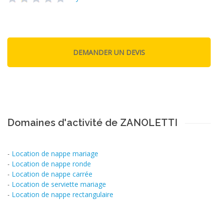
Domaines d'activité de ZANOLETTI
-
Location de nappe mariage
-
Location de nappe ronde
-
Location de nappe carrée
-
Location de serviette mariage
-
Location de nappe rectangulaire