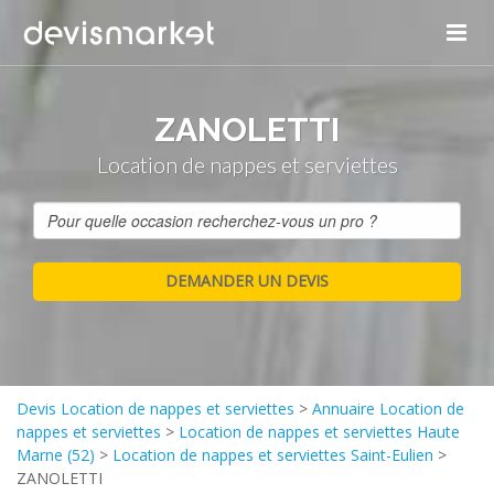
ZANOLETTI
Location de nappes et serviettes
Devis Location de nappes et serviettes
>
Annuaire Location de
nappes et serviettes
>
Location de nappes et serviettes Haute
Marne (52)
>
Location de nappes et serviettes Saint-Eulien
>
ZANOLETTI