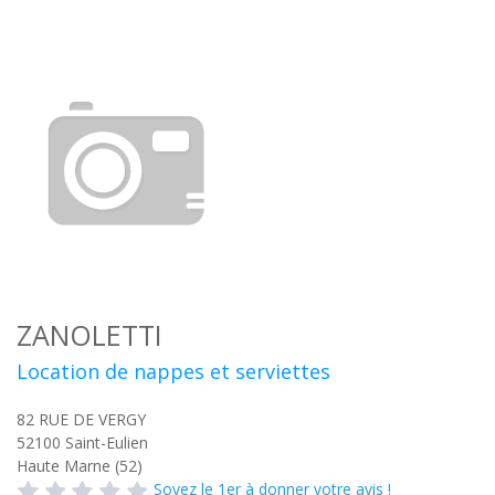
ZANOLETTI
Location de nappes et serviettes
82 RUE DE VERGY
52100
Saint-Eulien
Haute Marne (52)
Soyez le 1er à donner votre avis !