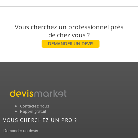
Vous cherchez un professionnel près
DEMANDER UN DEVIS
Contactez nous
Rappel gratuit
VOUS CHERCHEZ UN PRO ?