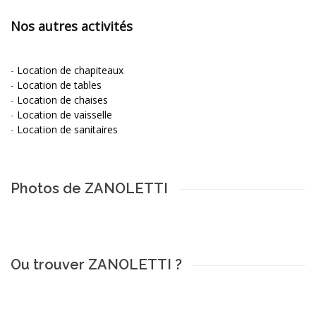
Nos autres activités
-
Location de chapiteaux
-
Location de tables
-
Location de chaises
-
Location de vaisselle
-
Location de sanitaires
Photos de ZANOLETTI
Ou trouver ZANOLETTI ?