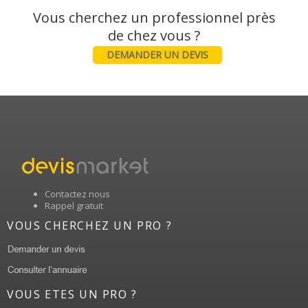
Vous cherchez un professionnel près
DEMANDER UN DEVIS
Contactez nous
Rappel gratuit
VOUS CHERCHEZ UN PRO ?
VOUS ETES UN PRO ?