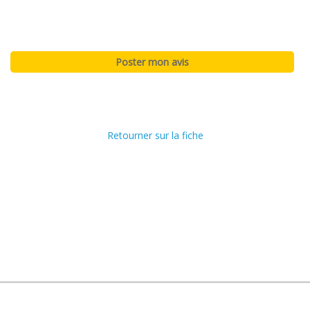
Retourner sur la fiche