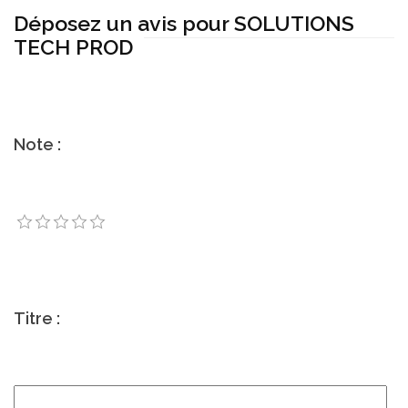
Déposez un avis pour SOLUTIONS
TECH PROD
Note :
Titre :