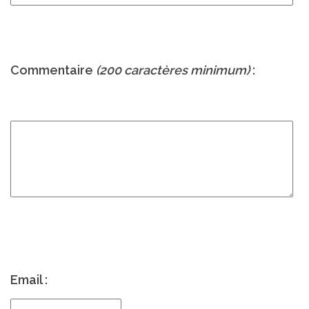
Commentaire
(200 caractères minimum)
:
Email :