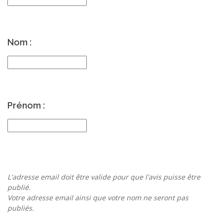
Nom :
Prénom :
L'adresse email doit être valide pour que l'avis puisse être
publié.
Votre adresse email ainsi que votre nom ne seront pas
publiés.