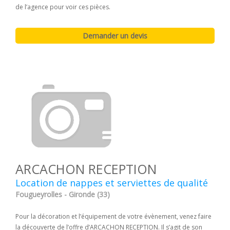
de l’agence pour voir ces pièces.
ARCACHON RECEPTION
Location de nappes et serviettes de qualité
Fougueyrolles - Gironde (33)
Pour la décoration et l’équipement de votre évènement, venez faire
la découverte de l’offre d’ARCACHON RECEPTION. Il s’agit de son