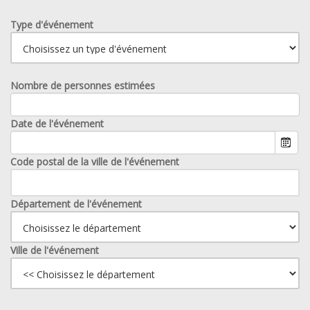
Type d'événement
Nombre de personnes estimées
Date de l'événement
Code postal de la ville de l'événement
Département de l'événement
Ville de l'événement