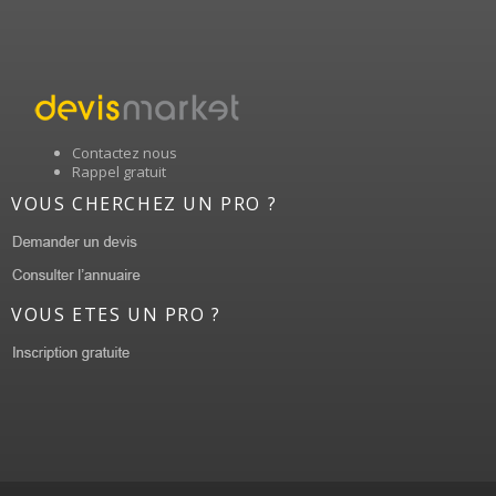
Contactez nous
Rappel gratuit
VOUS CHERCHEZ UN PRO ?
VOUS ETES UN PRO ?