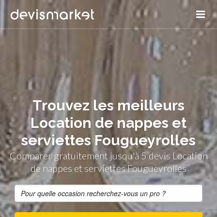
Trouvez les meilleurs
Location de nappes et
serviettes Fougueyrolles
Comparer gratuitement jusqu'à 5 devis Location
de nappes et serviettes Fougueyrolles