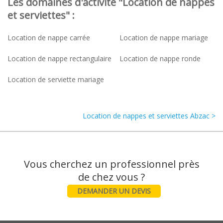
Les domaines d'activité "Location de nappes
et serviettes" :
Location de nappe carrée
Location de nappe mariage
Location de nappe rectangulaire
Location de nappe ronde
Location de serviette mariage
Location de nappes et serviettes Abzac >
Vous cherchez un professionnel près
DEMANDER UN DEVIS