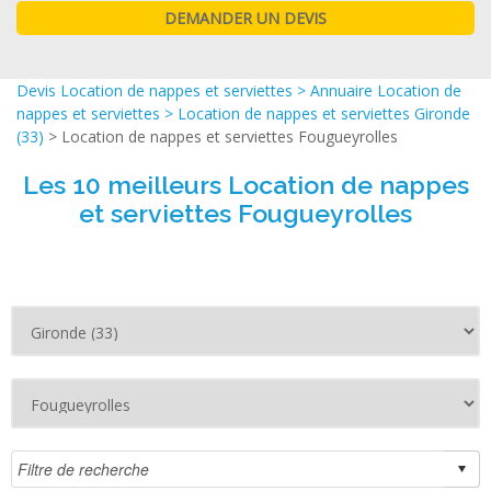
Devis Location de nappes et serviettes
>
Annuaire Location de
nappes et serviettes
>
Location de nappes et serviettes Gironde
(33)
> Location de nappes et serviettes Fougueyrolles
Les 10 meilleurs Location de nappes
et serviettes Fougueyrolles