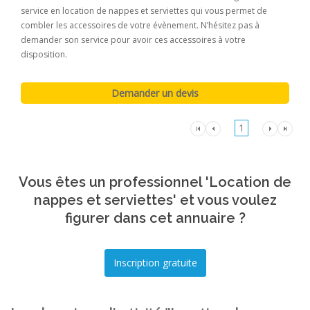
service en location de nappes et serviettes qui vous permet de
combler les accessoires de votre évènement. N’hésitez pas à
demander son service pour avoir ces accessoires à votre
disposition.
1
Vous êtes un professionnel 'Location de
nappes et serviettes' et vous voulez
figurer dans cet annuaire ?