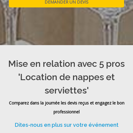
Mise en relation avec 5 pros
'Location de nappes et
serviettes'
Comparez dans la journée les devis reçus et engagez le bon
professionnel
Dites-nous en plus sur votre événement