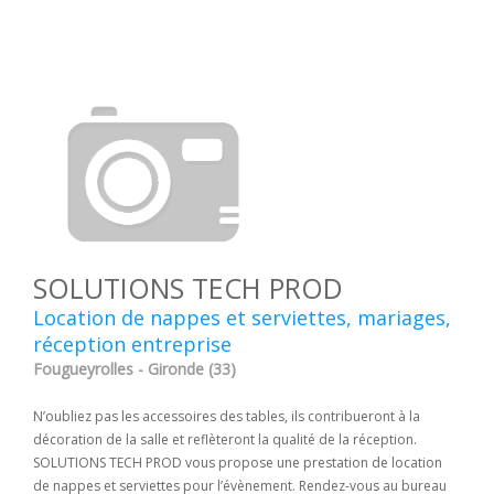
SOLUTIONS TECH PROD
Location de nappes et serviettes, mariages,
réception entreprise
Fougueyrolles - Gironde (33)
N’oubliez pas les accessoires des tables, ils contribueront à la
décoration de la salle et reflèteront la qualité de la réception.
SOLUTIONS TECH PROD vous propose une prestation de location
de nappes et serviettes pour l’évènement. Rendez-vous au bureau