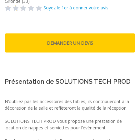
Gironde (33)
Soyez le 1er à donner votre avis !
Présentation de SOLUTIONS TECH PROD
N’oubliez pas les accessoires des tables, ils contribueront à la
décoration de la salle et reflèteront la qualité de la réception.
SOLUTIONS TECH PROD vous propose une prestation de
location de nappes et serviettes pour l’évènement.