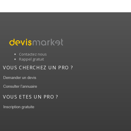
Contactez nous
Rappel gratuit
VOUS CHERCHEZ UN PRO ?
VOUS ETES UN PRO ?