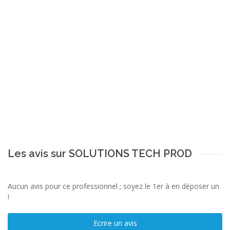
Les avis sur SOLUTIONS TECH PROD
Aucun avis pour ce professionnel ; soyez le 1er à en déposer un
!
Ecrire un avis