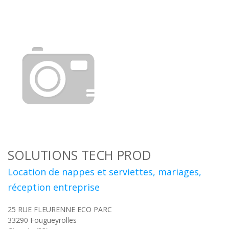
SOLUTIONS TECH PROD
Location de nappes et serviettes, mariages,
réception entreprise
25 RUE FLEURENNE ECO PARC
33290
Fougueyrolles