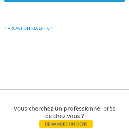
< ARCACHON RECEPTION
Vous cherchez un professionnel près
DEMANDER UN DEVIS