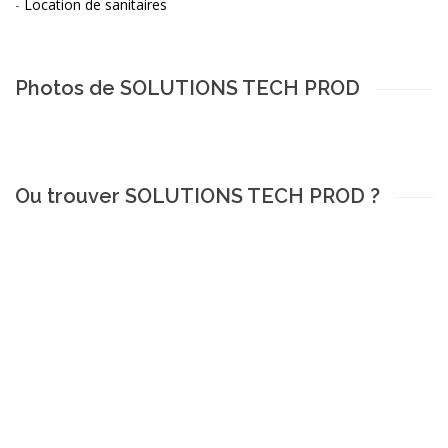
-
Location de sanitaires
Photos de SOLUTIONS TECH PROD
Ou trouver SOLUTIONS TECH PROD ?