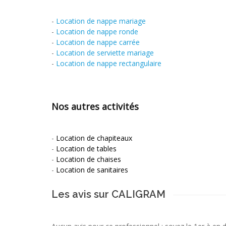
-
Location de nappe mariage
-
Location de nappe ronde
-
Location de nappe carrée
-
Location de serviette mariage
-
Location de nappe rectangulaire
Nos autres activités
-
Location de chapiteaux
-
Location de tables
-
Location de chaises
-
Location de sanitaires
Les avis sur CALIGRAM