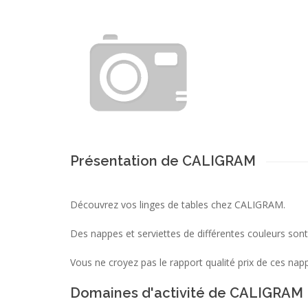
Présentation de CALIGRAM
Découvrez vos linges de tables chez CALIGRAM.
Des nappes et serviettes de différentes couleurs sont
Vous ne croyez pas le rapport qualité prix de ces napp
Domaines d'activité de CALIGRAM