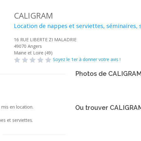
CALIGRAM
Location de nappes et serviettes, séminaires, 
16 RUE LIBERTE ZI MALADRIE
49070
Angers
Maine et Loire (49)
Soyez le 1er à donner votre avis !
Photos de CALIGRA
 mis en location.
Ou trouver CALIGRA
es et serviettes.