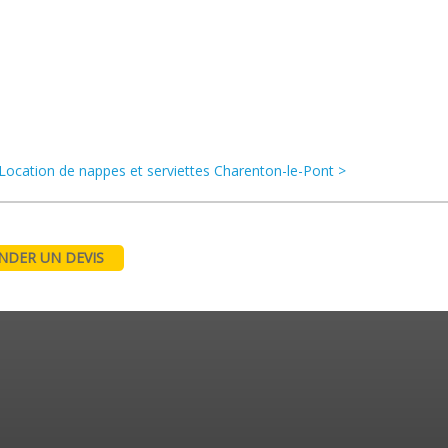
Location de nappes et serviettes Charenton-le-Pont >
DER UN DEVIS