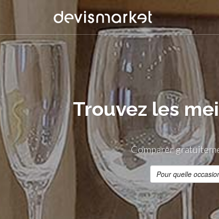
Trouvez les mei
Comparer gratuitemen