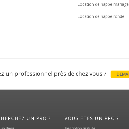
Location de nappe mariage
Location de nappe ronde
z un professionnel près de chez vous ?
DEMAN
CHERCHEZ UN PRO ?
VOUS ETES UN PRO ?