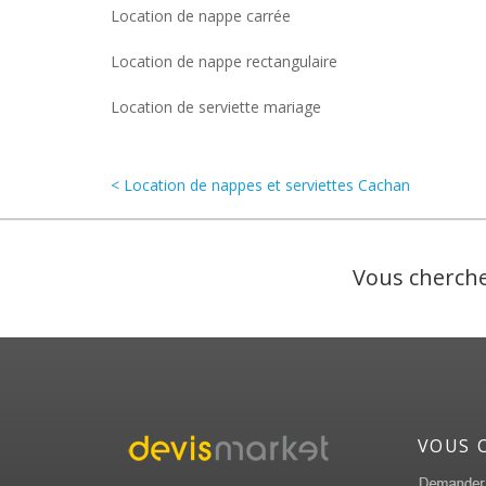
Location de nappe carrée
Location de nappe rectangulaire
Location de serviette mariage
< Location de nappes et serviettes Cachan
Vous cherche
VOUS 