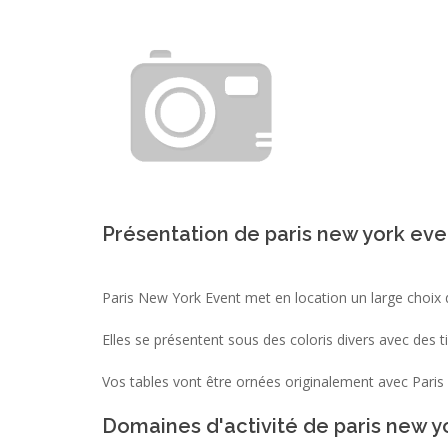
Présentation de paris new york eve
Paris New York Event met en location un large choix 
Elles se présentent sous des coloris divers avec des ti
Vos tables vont être ornées originalement avec Paris
Domaines d'activité de paris new y