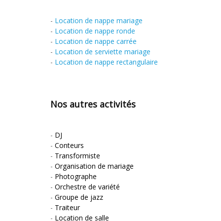
-
Location de nappe mariage
-
Location de nappe ronde
-
Location de nappe carrée
-
Location de serviette mariage
-
Location de nappe rectangulaire
Nos autres activités
-
DJ
-
Conteurs
-
Transformiste
-
Organisation de mariage
-
Photographe
-
Orchestre de variété
-
Groupe de jazz
-
Traiteur
-
Location de salle