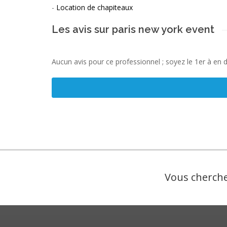
-
Location de chapiteaux
Les avis sur paris new york event
Aucun avis pour ce professionnel ; soyez le 1er à en 
Vous cherche